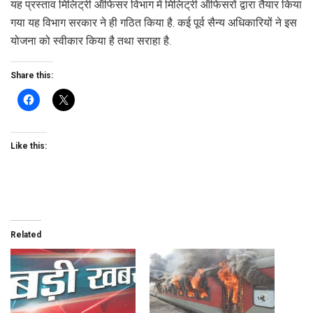
यह प्रस्ताव मिलिट्री ऑफिसर विभाग में मिलिट्री ऑफिसरों द्वारा तैयार किया
गया यह विभाग सरकार ने ही गठित किया है. कई पूर्व सैन्य अधिकारियों ने इस
योजना को स्वीकार किया है तथा सराहा है.
Share this:
Like this:
Related