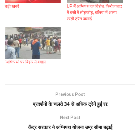
बड़ी खबरें
UP में अग्निपथ का विरोध, फिरोजाबाद
में बसों में तोड़फोड़, बलिया में अलग
खड़ी ट्रेन जलाई
‘अग्निपथ’ पर बिहार में बवाल
Previous Post
प्रदर्शनों के चलते 34 से अधिक ट्रेनें हुईं रद्द
Next Post
केंद्र सरकार ने अग्निपथ योजना उम्र सीमा बढ़ाई