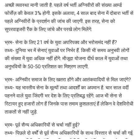
अच्छी व्यवस्था मानी जाती है. पहले वर्ष भर्ती अग्निवीरों की संख्या आर्म्ड
फोर्सेज़ की केवल 3% होगी. इसके अलावा, 4 साल बाद सेना में दोबारा भर्ती से
पहले अग्निवीरों के प्रदर्शन की जांच की जाएगी. इस तरह, सेना को
सुपरवाइजरी रैंक के लिए जांचे और परखे लोग मिलेंगे.
भ्रम- सेना के लिए 21 वर्ष के युवा अपरिपक्व और भरोसमंद नहीं हैं?
तथ्य- दुनिया भर में सेनाएं युवाओं पर निर्भर हैं. किसी भी समय अनुभवी लोगों
की संख्या में युवा अधिक नहीं होंगे. मौजूदा योजना दीर्घ काल में युवाओं तथा
अनुभवियों के 50-50 प्रतिशत का मिश्रण लाएगी.
भ्रम- अग्निवीर समाज के लिए खतरा होंगे और आतंकवादियों से मिल जाएंगे?
तथ्य- यह भारतीय सेना के मूल्यों तथा आदर्शों का अपमान है. चार साल वर्दी
पहनने वाले युवा जिंदगी भर देश के लिए प्रतिबद्ध रहेंगे. आज भी सेना से
रिटायर हुए हजारों लोग हैं जिनके पास तमाम कुशलताएं हैं लेकिन वे देशविरोधी
ताकतों से नहीं जुड़े.
भ्रम- पूर्व सैन्य अधिकारियों से चर्चा नहीं हुई?
तथ्य- पिछले दो वर्षों से पूर्व सैन्य अधिकारियों के साथ विस्तार से चर्चा की गई.