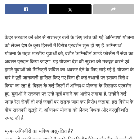
केंद्र सरकार की ओर से सशस्त्र बलों के लिए लांच की गई ‘अग्निपथ’ योजना
को लेकर देश के कुछ हिस्‍सों में विरोध प्रदर्शन शुरू हो गए हैं. अग्निपथ’
योजना के तहत भारतीय युवाओं को, बतौर ‘अग्निवीर’ आर्म्ड फोर्सेस में सेवा का
अवसर प्रदान किया जाएगा. यह योजना देश की सुरक्षा को मजबूत करने एवं
हमारे युवाओं को मिलिट्री सर्विस का अवसर देने के लिए लाई गई है. योजना के
बारे में पूरी जानकारी हासिल किए गए बिना ही कई स्‍थानों पर इसका विरोध
किया जा रहा है. बिहार के कई जिलों में अग्निपथ योजना के खिलाफ प्रदर्शन
हुए. युवाओं ने सरकार पर उन्हें मूर्ख बनाने का आरोप लगाया है. उन्होंने कई
जगह रेल रोकीं तो कई जगहों पर सड़क जाम कर विरोध जताया. इस विरोध के
बीच सरकारी सूत्रों ने, अग्निपथ योजना को लेकर मिथक और वस्‍तुस्थिति
स्‍पष्‍ट की है.
भ्रम- अग्निवीरों का भविष्य असुरक्षित है?