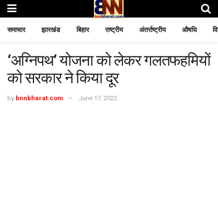
समाचार
झारखंड
बिहार
राष्ट्रीय
अंतर्राष्ट्रीय
औषधि
वि
‘अग्निपथ’ योजना को लेकर गलतफहमियों
को सरकार ने किया दूर
by
bnnbharat.com
June 17, 2022