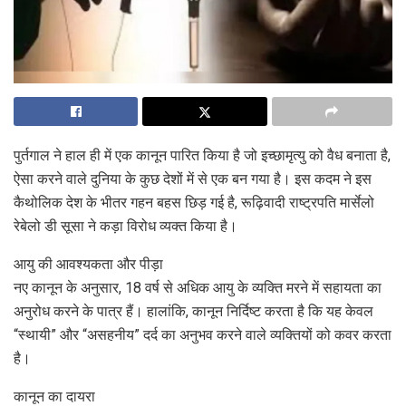
पुर्तगाल ने हाल ही में एक कानून पारित किया है जो इच्छामृत्यु को वैध बनाता है,
ऐसा करने वाले दुनिया के कुछ देशों में से एक बन गया है। इस कदम ने इस
कैथोलिक देश के भीतर गहन बहस छिड़ गई है, रूढ़िवादी राष्ट्रपति मार्सेलो
रेबेलो डी सूसा ने कड़ा विरोध व्यक्त किया है।
आयु की आवश्यकता और पीड़ा
नए कानून के अनुसार, 18 वर्ष से अधिक आयु के व्यक्ति मरने में सहायता का
अनुरोध करने के पात्र हैं। हालांकि, कानून निर्दिष्ट करता है कि यह केवल
“स्थायी” और “असहनीय” दर्द का अनुभव करने वाले व्यक्तियों को कवर करता
है।
कानून का दायरा