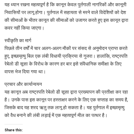
यह ध्यान रखना महत्वपूर्ण है कि कानून केवल पुर्तगाली नागरिकों और कानूनी
निवासियों पर लागू होगा। पुर्तगाल में सहायता से मरने वाले विदेशियों को देश
की सीमाओं के भीतर कानून की सीमाओं को उजागर करते हुए इस कानून द्वारा
कवर नहीं किया जाएगा।
स्वीकृति का मार्ग
पिछले तीन वर्षों में चार अलग-अलग मौकों पर संसद से अनुमोदन प्राप्त करते
हुए, इच्छामृत्यु बिल एक लंबी विधायी प्रक्रिया से गुजरा। हालांकि, राष्ट्रपति
रेबेलो डी सूसा के विरोध के कारण हर बार इसे संवैधानिक समीक्षा के लिए
वापस भेज दिया गया था।
प्रचार और कार्यान्वयन
यह कानून अब राष्ट्रपति रेबेलो डी सूसा द्वारा प्रख्यापन की प्रतीक्षा कर रहा
है। उनके पास इस कानून पर हस्ताक्षर करने के लिए एक सप्ताह का समय है,
जिसके बाद यह शरद ऋतु तक लागू हो सकता है। यह पुर्तगाल में इच्छामृत्यु
को वैध बनाने की लंबी लड़ाई में एक महत्वपूर्ण मील का पत्थर है।
Share this: