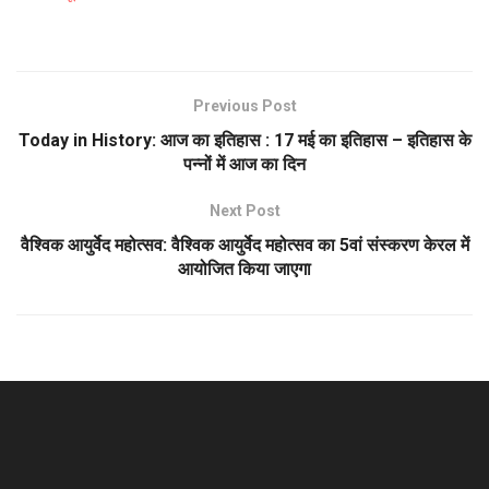
जनहित…
Previous Post
Today in History: आज का इतिहास : 17 मई का इतिहास – इतिहास के
पन्नों में आज का दिन
Next Post
वैश्विक आयुर्वेद महोत्सव: वैश्विक आयुर्वेद महोत्सव का 5वां संस्करण केरल में
आयोजित किया जाएगा