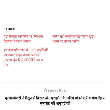
Related
बड़ा फैसला: नाबालिग का ‘लिव-इन
मास्क नहीं लगाने पर हाईकोर्ट ने दुल्हा-
रिलेशन’ में रहना अपराध
दुल्हन पर लगाया जुर्माना
हर साल पाकिस्तान में 1000 लड़कियों
को जबरन कबूल कराया जाता है
इस्लाम, कुंवारियों की होती है ज्यादा
मांग
Previous Post
प्रधानमंत्री ने मैसुरु में विराट योग प्रदर्शन के जरिये अंतर्राष्ट्रीय योग दिवस
समारोह की अगुवाई की