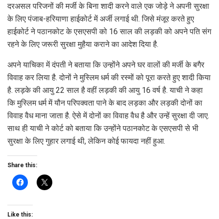
दरअसल परिजनों की मर्जी के बिना शादी करने वाले एक जोड़े ने अपनी सुरक्षा
के लिए पंजाब-हरियाणा हाईकोर्ट में अर्जी लगाई थी. जिसे मंजूर करते हुए
हाईकोर्ट ने पठानकोट के एसएसपी को 16 साल की लड़की को अपने पति संग
रहने के लिए जरूरी सुरक्षा मुहैया कराने का आदेश दिया है.
अपने याचिका में दंपती ने बताया कि उन्होंने अपने घर वालों की मर्जी के बगैर
विवाह कर लिया है. दोनों ने मुस्लिम धर्म की रस्मों को पूरा करते हुए शादी किया
है. लड़के की आयु 22 साल है वहीं लड़की की आयु 16 वर्ष है. याची ने कहा
कि मुस्लिम धर्म में यौन परिपक्वता पाने के बाद लड़का और लड़की दोनों का
विवाह वैध माना जाता है. ऐसे में दोनों का विवाह वैध है और उन्हें सुरक्षा दी जाए.
साथ ही याची ने कोर्ट को बताया कि उन्होंने पठानकोट के एसएसपी से भी
सुरक्षा के लिए गुहार लगाई थी, लेकिन कोई फायदा नहीं हुआ.
Share this:
Like this: