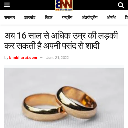
समाचार
झारखंड
बिहार
राष्ट्रीय
अंतर्राष्ट्रीय
औषधि
वि
अब 16 साल से अधिक उम्र की लड़की
कर सकती है अपनी पसंद से शादी
by
bnnbharat.com
June 21, 2022