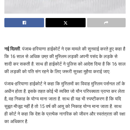
नई दिल्ली
. पंजाब-हरियाणा हाईकोर्ट ने एक मामले की सुनवाई करते हुए कहा है
कि 16 साल से अधिक उम्र की मुस्लिम लड़की अपनी पसंद के लड़के से
शादी कर सकती है. साथ ही हाईकोर्ट ने पुलिस को आदेश दिया है कि 16 साल
की लड़की को पति संग रहने के लिए जरूरी सुरक्षा मुहैया कराई जाए.
पंजाब-हरियाणा हाईकोर्ट ने कहा कि मुस्लिमों का विवाह मुस्लिम पर्सनल लॉ के
अधीन होता है. इसके तहत कोई भी व्यक्ति जो यौन परिपक्वता प्राप्त कर लेता
है, वह निकाह के योग्य माना जाता है. साथ ही यह भी स्पष्टीकरण है कि यदि
सुबूत मौजूद नहीं है तो 15 वर्ष की आयु को निकाह योग्य माना जाता है. साथ
ही कोर्ट ने कहा कि देश के प्रत्येक नागरिक को जीवन और स्वतंत्रता की रक्षा
का अधिकार है.