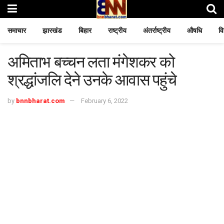
समाचार
झारखंड
बिहार
राष्ट्रीय
अंतर्राष्ट्रीय
औषधि
वि
अमिताभ बच्चन लता मंगेशकर को
श्रद्धांजलि देने उनके आवास पहुंचे
by
bnnbharat.com
February 6, 2022