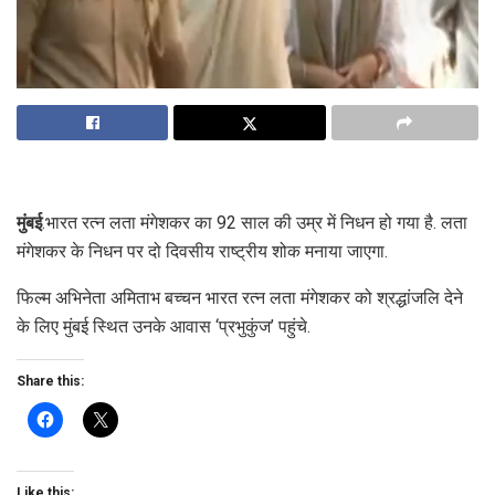
मुंबई
.भारत रत्न लता मंगेशकर का 92 साल की उम्र में निधन हो गया है. लता
मंगेशकर के निधन पर दो दिवसीय राष्ट्रीय शोक मनाया जाएगा.
फिल्म अभिनेता अमिताभ बच्चन भारत रत्न लता मंगेशकर को श्रद्धांजलि देने
के लिए मुंबई स्थित उनके आवास ‘प्रभुकुंज’ पहुंचे.
Share this:
Like this: