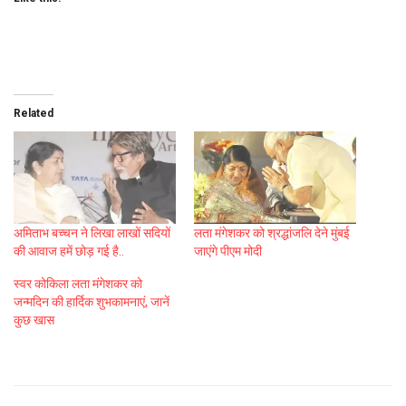
Related
अमिताभ बच्चन ने लिखा लाखों सदियों
लता मंगेशकर को श्रद्धांजलि देने मुंबई
की आवाज हमें छोड़ गई है..
जाएंगे पीएम मोदी
स्वर कोकिला लता मंगेशकर को
जन्मदिन की हार्दिक शुभकामनाएं, जानें
कुछ खास