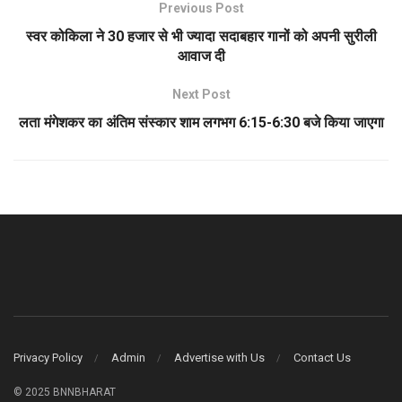
Previous Post
स्वर कोकिला ने 30 हजार से भी ज्यादा सदाबहार गानों को अपनी सुरीली
आवाज दी
Next Post
लता मंगेशकर का अंतिम संस्कार शाम लगभग 6:15-6:30 बजे किया जाएगा
Privacy Policy
Admin
Advertise with Us
Contact Us
© 2025 BNNBHARAT