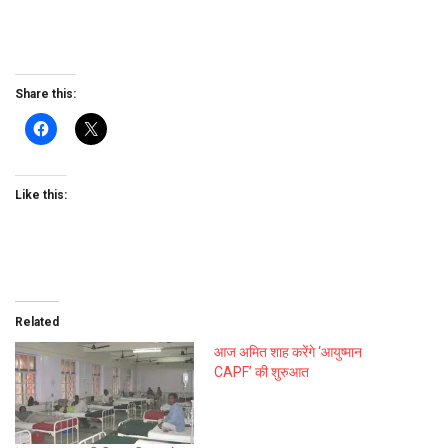
Share this:
Like this:
Related
आज अमित शाह करेंगे ‘आयुष्मान
CAPF’ की शुरुआत