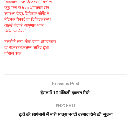
‘आयुष्मान भारत डिजिटल मिशन’ से
जुड़े रेलवे के 695 अस्पताल और
स्वास्थ्य केंद्र, डिजिटल फोर्मेट में
मेडिकल रिकॉर्ड का डिजिटल हेल्थ
आईडी देता है ‘आयुष्मान भारत
डिजिटल मिशन’
नकवी ने कहा, ‘सेवा, संयम और संकल्प’
का सकारात्मक समय साबित हुआ
कोरोना काल
Previous Post
ईरान में 10 मंजिली इमारत गिरी
Next Post
ईडी की छापेमारी में भारी मात्रा नगदी बरमाद होने की सूचना