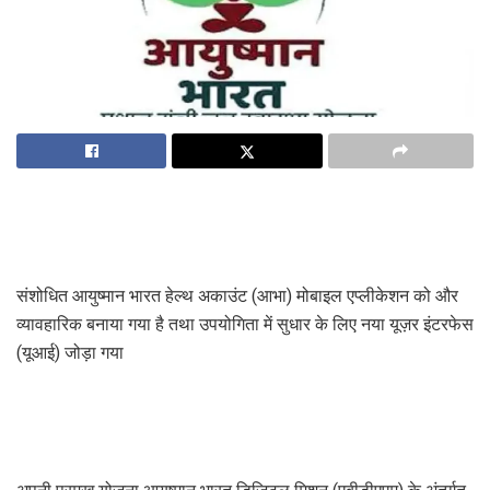
संशोधित आयुष्मान भारत हेल्थ अकाउंट (आभा) मोबाइल एप्लीकेशन को और
व्यावहारिक बनाया गया है तथा उपयोगिता में सुधार के लिए नया यूज़र इंटरफेस
(यूआई) जोड़ा गया