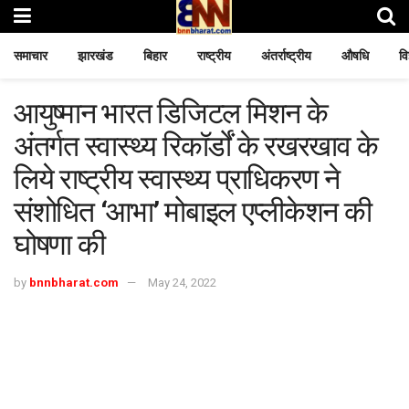
समाचार
झारखंड
बिहार
राष्ट्रीय
अंतर्राष्ट्रीय
औषधि
वि
आयुष्मान भारत डिजिटल मिशन के
अंतर्गत स्वास्थ्य रिकॉर्डों के रखरखाव के
लिये राष्ट्रीय स्वास्थ्य प्राधिकरण ने
संशोधित ‘आभा’ मोबाइल एप्लीकेशन की
घोषणा की
by
bnnbharat.com
May 24, 2022