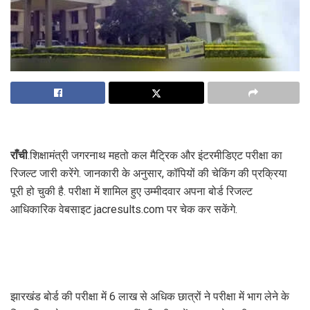
राँची
.शिक्षामंत्री जगरनाथ महतो कल मैट्रिक और इंटरमीडिएट परीक्षा का
रिजल्ट जारी करेंगे. जानकारी के अनुसार, कॉपियों की चेकिंग की प्रक्रिया
पूरी हो चुकी है. परीक्षा में शामिल हुए उम्‍मीदवार अपना बोर्ड रिजल्‍ट
आधिकारिक वेबसाइट jacresults.com पर चेक कर सकेंगे.
झारखंड बोर्ड की परीक्षा में 6 लाख से अधिक छात्रों ने परीक्षा में भाग लेने के