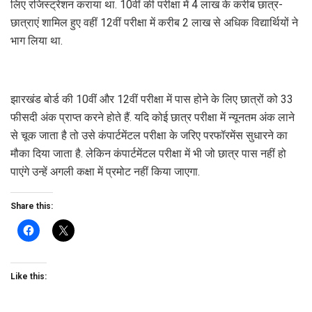
लिए रजिस्ट्रेशन कराया था. 10वीं की परीक्षा में 4 लाख के करीब छात्र-
छात्राएं शामिल हुए वहीं 12वीं परीक्षा में करीब 2 लाख से अधिक विद्यार्थियों ने
भाग लिया था.
झारखंड बोर्ड की 10वीं और 12वीं परीक्षा में पास होने के लिए छात्रों को 33
फीसदी अंक प्राप्त करने होते हैं. यदि कोई छात्र परीक्षा में न्यूनतम अंक लाने
से चूक जाता है तो उसे कंपार्टमेंटल परीक्षा के जरिए परफॉरमेंस सुधारने का
मौका दिया जाता है. लेकिन कंपार्टमेंटल परीक्षा में भी जो छात्र पास नहीं हो
पाएंगे उन्हें अगली कक्षा में प्रमोट नहीं किया जाएगा.
Share this:
Like this: