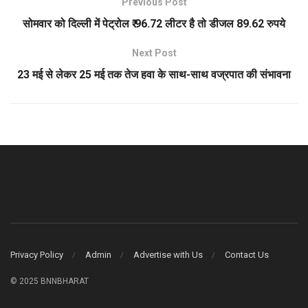
Previous Post
सोमवार को दिल्ली में पेट्रोल ₹ 96.72 लीटर है तो डीजल 89.62 रुपये
Next Post
23 मई से लेकर 25 मई तक तेज हवा के साथ-साथ वज्रपात की संभावना
Privacy Policy
Admin
Advertise with Us
Contact Us
© 2025 BNNBHARAT