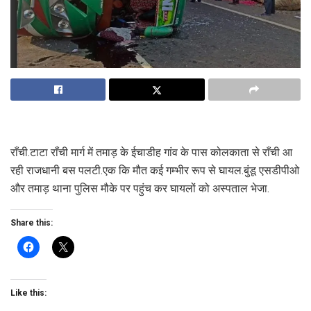
राँची.टाटा राँची मार्ग में तमाड़ के ईचाडीह गांव के पास कोलकाता से राँची आ
रही राजधानी बस पलटी.एक कि मौत कई गम्भीर रूप से घायल.बुंडू एसडीपीओ
और तमाड़ थाना पुलिस मौके पर पहुंच कर घायलों को अस्पताल भेजा.
Share this:
Like this: