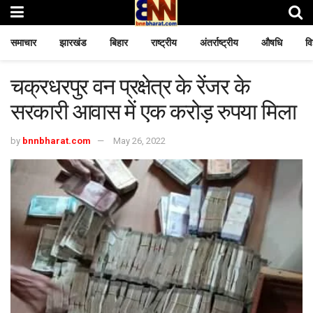
समाचार
झारखंड
बिहार
राष्ट्रीय
अंतर्राष्ट्रीय
औषधि
वि
चक्रधरपुर वन प्रक्षेत्र के रेंजर के
सरकारी आवास में एक करोड़ रुपया मिला
by
bnnbharat.com
May 26, 2022