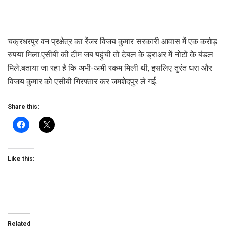
चक्रधरपुर वन प्रक्षेत्र का रेंजर विजय कुमार सरकारी आवास में एक करोड़
रुपया मिला.एसीबी की टीम जब पहुंची तो टेबल के ड्राअर में नोटों के बंडल
मिले.बताया जा रहा है कि अभी-अभी रकम मिली थी, इसलिए तुरंत धरा और
विजय कुमार को एसीबी गिरफ्तार कर जमशेदपुर ले गई.
Share this:
Like this:
Related