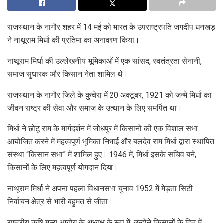
राजस्थान के नागौर शहर में 14 मई को भारत के उपराष्ट्रपति जगदीप धनखड़
ने नाथूराम मिर्धा की प्रतिमा का अनावरण किया।
नाथूराम मिर्धा की उल्लेखनीय भूमिकाओं में एक सांसद, स्वतंत्रता सेनानी,
समाज सुधारक और किसान नेता शामिल थे।
राजस्थान के नागौर जिले के कुचेरा में 20 अक्टूबर, 1921 को जन्मे मिर्धा का
जीवन राष्ट्र की सेवा और समाज के उत्थान के लिए समर्पित था।
मिर्धा ने छोटू राम के मार्गदर्शन में जोधपुर में किसानों की एक विशाल सभा
आयोजित करने में महत्वपूर्ण भूमिका निभाई और बलदेव राम मिर्धा द्वारा स्थापित
संस्था “किसान सभा” में शामिल हुए। 1946 में, मिर्धा इसके सचिव बने,
किसानों के लिए महत्वपूर्ण योगदान दिया।
नाथूराम मिर्धा ने अपना पहला विधानसभा चुनाव 1952 में मेड़ता सिटी
निर्वाचन क्षेत्र से भारी बहुमत से जीता।
राष्ट्रीय कृषि मूल्य आयोग के अध्यक्ष के रूप में, उन्होंने किसानों के हित में