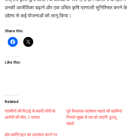
उनकी आजीविका बढ़ाने और एक उचित कृषि प्रणाली सुनिश्चित करने के
उद्देश्य से कई योजनाओं को लागू किया।
Share this:
Like this:
Related
ग्रामीणों की पिटाई से बकरी चोरी के
पूर्व विधायक जलेश्वर महतो की खामियां
आरोपी की मौत, 1 घायल
गिनाते सुबह से रात हो जाएगी: ढुल्लू
महतो
होम क्वॉरेंटाइन का उल्लंघन करने पर