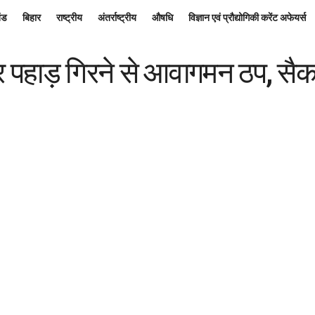
ंड
बिहार
राष्ट्रीय
अंतर्राष्ट्रीय
औषधि
विज्ञान एवं प्रौद्योगिकी करेंट अफेयर्स
पर पहाड़ गिरने से आवागमन ठप, सैकड