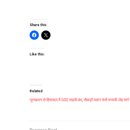
Share this:
Like this:
Related
भूस्खलन से हिमाचल में 500 सड़कें बंद, सैकड़ों वाहन फंसे मनाली-लेह मार्ग
Previous Post