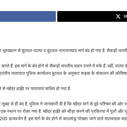
S
 भूस्खलन से बुटवल-पाल्पा व बुटवल-नारायनघाट मार्ग बंद हो गया है. सैकड़ों भारतीय 
करते हैं. इस मार्ग के बंद होने से सैकड़ों भारतीय वाहन रास्ते में रुके हैं. वहीं, 
 प्रांतीय यातायात पुलिस कार्यालय बुटवल के अनुसार सड़क के संचालन की कोशिश श
से महेंद्र हाईवे पर यातायात बाधित हो गया है.
ह से ही बंद है. पुलिस ने जानकारी दी है कि महेंद्र मार्ग से पूर्व-पश्चिम की ओर 
 स्थान पर रोका गया है. महेंद्र हाईवे को चौड़ा करने की प्रक्रिया में पुलों और पु
 200 डायवर्जन हैं. इस मार्ग के बंद होने से काठमांडू-पोखरा जाने वाले मालवाहक वा