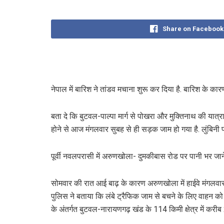
Share on Facebook
नेपाल में बारिश ने तांडव मचाना शुरू कर दिया है. बारिश के कारण
बता दे कि बुटवल-पाल्पा मार्ग से पोखरा और मुक्तिनाथ की यात्रा 
होने से आज मंगलवार सुबह से ही सड़क जाम हो गया है. लुंबिनी
पूर्वी नवलपरासी में अरुणखोला- दुमकीबास रोड पर पानी भर जाने 
सोमवार की रात आई बाढ़ के कारण अरुणखोला में हाईवे मंगलवार सुब
पुलिस ने बताया कि लंबे ट्रैफिक जाम से बचने के लिए वाहन को एक
के अंतर्गत बुटवल-नारायणगढ़ खंड के 114 किमी क्षेत्र में करीब