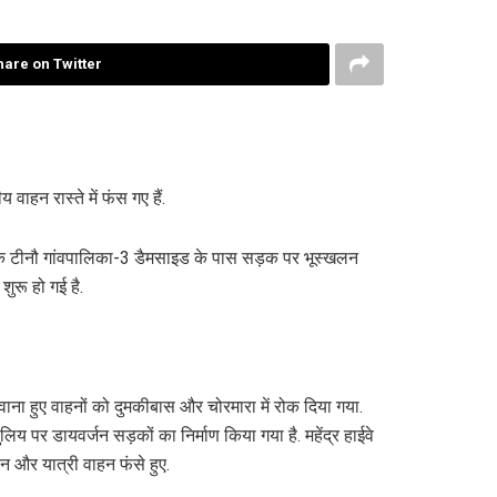
hare on Twitter
वाहन रास्ते में फंस गए हैं.
पाल्पा के टीनौ गांवपालिका-3 डैमसाइड के पास सड़क पर भूस्खलन
ुरू हो गई है.
रवाना हुए वाहनों को दुमकीबास और चोरमारा में रोक दिया गया.
लिय पर डायवर्जन सड़कों का निर्माण किया गया है. महेंद्र हाईवे
हन और यात्री वाहन फंसे हुए.