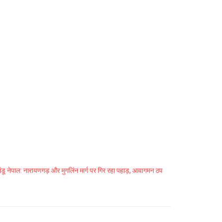
ंडू नेपाल: नारायणगड़ और मुगलिंन मार्ग पर गिर रहा पहाड़, आवागमन ठप