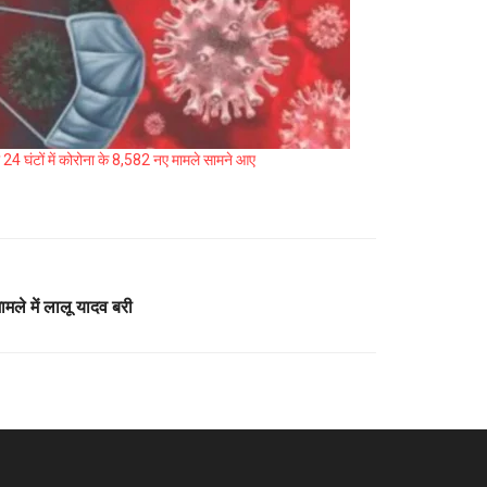
 24 घंटों में कोरोना के 8,582 नए मामले सामने आए
ामले में लालू यादव बरी