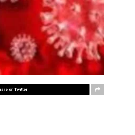
hare on Twitter