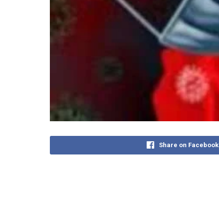
Share on Facebook