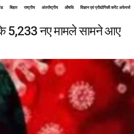
ंड
बिहार
राष्ट्रीय
अंतर्राष्ट्रीय
औषधि
विज्ञान एवं प्रौद्योगिकी करेंट अफेयर्स
ा के 5,233 नए मामले सामने आए