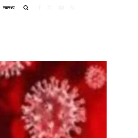
स्वास्थ्य