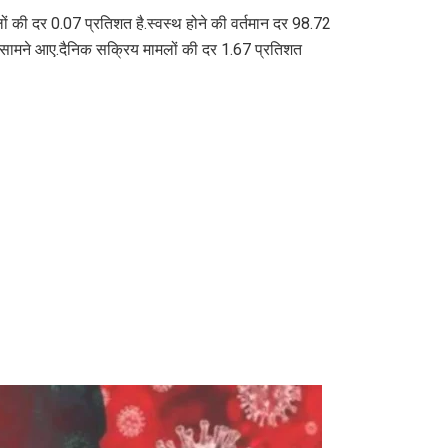
ं की दर 0.07 प्रतिशत है.स्वस्थ होने की वर्तमान दर 98.72
मले सामने आए.दैनिक सक्रिय मामलों की दर 1.67 प्रतिशत