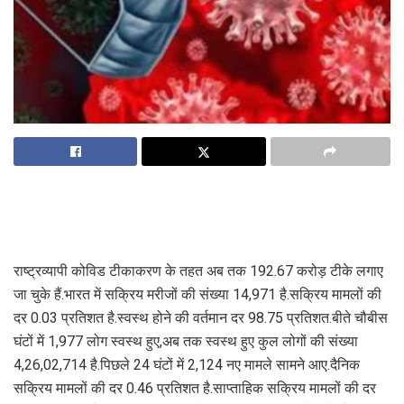
राष्ट्रव्यापी कोविड टीकाकरण के तहत अब तक 192.67 करोड़ टीके लगाए
जा चुके हैं.भारत में सक्रिय मरीजों की संख्या 14,971 है.सक्रिय मामलों की
दर 0.03 प्रतिशत है.स्वस्थ होने की वर्तमान दर 98.75 प्रतिशत.बीते चौबीस
घंटों में 1,977 लोग स्वस्थ हुए,अब तक स्वस्थ हुए कुल लोगों की संख्या
4,26,02,714 है.पिछले 24 घंटों में 2,124 नए मामले सामने आए.दैनिक
सक्रिय मामलों की दर 0.46 प्रतिशत है.साप्ताहिक सक्रिय मामलों की दर