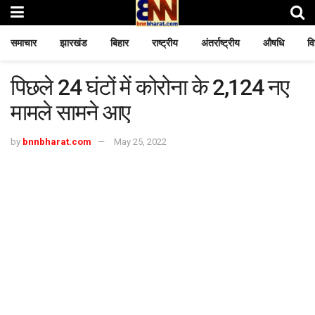
समाचार
झारखंड
बिहार
राष्ट्रीय
अंतर्राष्ट्रीय
औषधि
वि
पिछले 24 घंटों में कोरोना के 2,124 नए
मामले सामने आए
by
bnnbharat.com
May 25, 2022