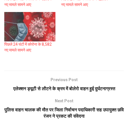
नए मामले सामने आए
नए मामले सामने आए
पिछले 24 घंटों में कोरोना के 8,582
नए मामले सामने आए
Previous Post
एलेक्शन ड्यूटी से लौटने के क्रम में बोलेरो वाहन हुई दुर्घटनाग्रस्त
Next Post
पुलिस वाहन चालक की मौत पर जिला निर्वाचन पदाधिकारी सह उपायुक्त छवि
रंजन ने प्रकट की संवेदना