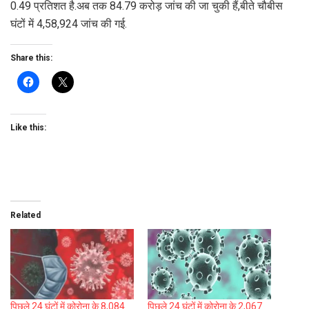
0.49 प्रतिशत है.अब तक 84.79 करोड़ जांच की जा चुकी हैं,बीते चौबीस
घंटों में 4,58,924 जांच की गई.
Share this:
Like this:
Related
पिछले 24 घंटों में कोरोना के 8,084
पिछले 24 घंटों में कोरोना के 2,067