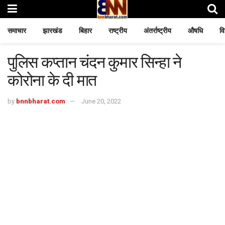
समाचार
झारखंड
बिहार
राष्ट्रीय
अंतर्राष्ट्रीय
औषधि
वि
पुलिस कप्तान चंदन कुमार सिन्हा ने
कोरोना के दी मात
by
bnnbharat.com
June 20, 2022