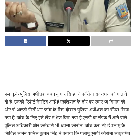
पलामू के पुलिस अधीक्षक चंदन कुमार सिन्हा ने कॉरोना संक्रमण को मात दे
दी है. उनकी रिपोर्ट नेगेटिव आई है एहतियात के तौर पर स्वास्थ्य विभाग की
ओर से आरटी पीसीआर जांच के लिए दोबारा पुलिस अधीक्षक का सैंपल लिया
गया है. जांच के लिए इसे लैब में भेज दिया गया है.एसपी के संपर्क में आने वाले
पुलिस अधिकारी और कर्मचारी भी अपना कॉरोना जांच करा रहे हैं.पलामू के
सिविल सर्जन अनिल कुमार सिंह ने बताया कि पलामू एसपी कोरोना संक्रमित