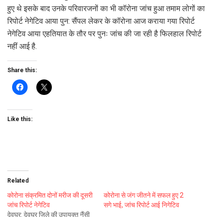
हुए थे इसके बाद उनके परिवारजनों का भी कॉरोना जांच हुआ तमाम लोगों का
रिपोर्ट नेगेटिव आया पुन: सैंपल लेकर के कॉरोना आज कराया गया रिपोर्ट
नेगेटिव आया एहतियात के तौर पर पुनः जांच की जा रही है फिलहाल रिपोर्ट
नहीं आई है.
Share this:
Like this:
Related
कोरोना संक्रमित दोनों मरीज की दूसरी
कोरोना से जंग जीतने में सफल हुए 2
जांच रिपोर्ट नेगेटिव
सगे भाई, जांच रिपोर्ट आई निगेटिव
देवघर: देवघर जिले की उपायुक्त नैंसी