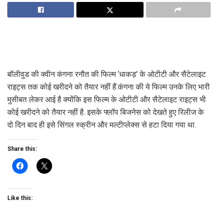
बॉलीवुड की क्वीन कंगना रनौत की फिल्म ‘धाकड़’ के ओटीटी और सैटेलाइट
राइट्स तक कोई खरीदने को तैयार नहीं हैं.कंगना की ये फिल्म उनके लिए भारी
मुसीबत लेकर आई है क्योंकि इस फिल्म के ओटीटी और सैटेलाइट राइट्स भी
कोई खरीदने को तैयार नहीं है. इसके फ्लॉप बिजनेस को देखते हुए रिलीज के
दो दिन बाद ही इसे सिंगल स्क्रीन और मल्टीप्लेक्स से हटा दिया गया था.
Share this:
Like this: