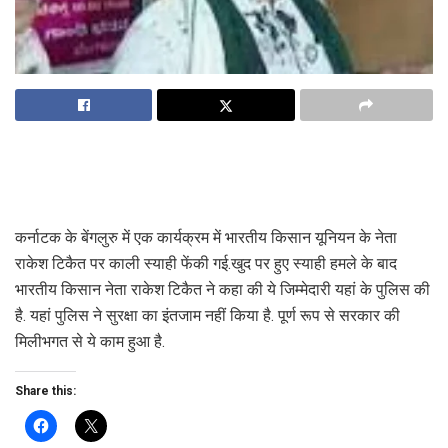
कर्नाटक के बेंगलुरु में एक कार्यक्रम में भारतीय किसान यूनियन के नेता
राकेश टिकैत पर काली स्याही फेंकी गई.खुद पर हुए स्याही हमले के बाद
भारतीय किसान नेता राकेश टिकैत ने कहा की ये जिम्मेदारी यहां के पुलिस की
है. यहां पुलिस ने सुरक्षा का इंतजाम नहीं किया है. पूर्ण रूप से सरकार की
मिलीभगत से ये काम हुआ है.
Share this: