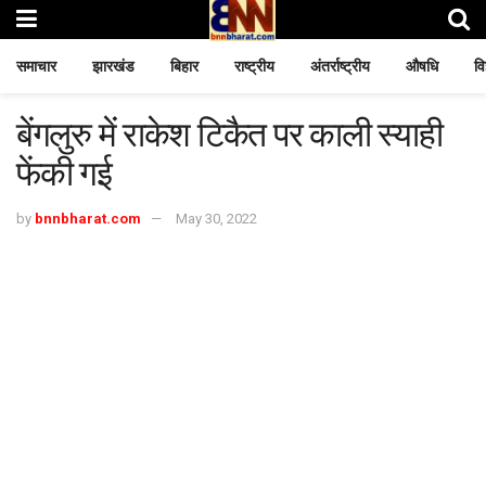
समाचार
झारखंड
बिहार
राष्ट्रीय
अंतर्राष्ट्रीय
औषधि
वि
बेंगलुरु में राकेश टिकैत पर काली स्याही
फेंकी गई
by
bnnbharat.com
May 30, 2022