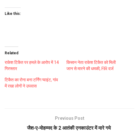
Like this:
Related
राकेश टिकैत पर हमले के आरोप में 14
किसान नेता राकेश टिकैत को मिली
गिरफ्तार
जान से मारने की धमकी, FIR दर्ज
टिकैत का रोना बना टर्निंग प्वाइंट, गांव
में रखा लोगों ने उपवास
Previous Post
जैश-ए-मोहम्मद के 2 आतंकी एनकाउंटर में मारे गये