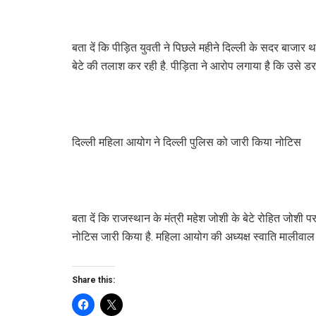
बता दें कि पीड़ित युवती ने पिछले महीने दिल्ली के सदर बाजार था
बेटे की तलाश कर रही है. पीड़िता ने आरोप लगाया है कि उसे डर
दिल्ली महिला आयोग ने दिल्ली पुलिस को जारी किया नोटिस
बता दें कि राजस्थान के मंत्री महेश जोशी के बेटे रोहित जोशी पर
नोटिस जारी किया है. महिला आयोग की अध्यक्ष स्वाति मालीवाल
Share this: