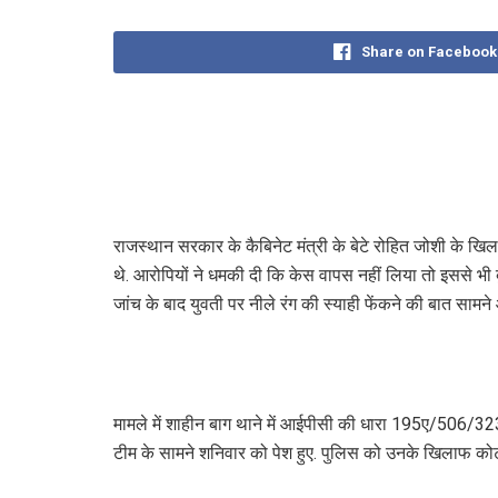
Share on Facebook
राजस्थान सरकार के कैबिनेट मंत्री के बेटे रोहित जोशी के खि
थे. आरोपियों ने धमकी दी कि केस वापस नहीं लिया तो इससे भी ब
जांच के बाद युवती पर नीले रंग की स्याही फेंकने की बात सामन
मामले में शाहीन बाग थाने में आईपीसी की धारा 195ए/506/323/
टीम के सामने शनिवार को पेश हुए. पुलिस को उनके खिलाफ कोर्ट