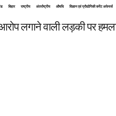
ंड
बिहार
राष्ट्रीय
अंतर्राष्ट्रीय
औषधि
विज्ञान एवं प्रौद्योगिकी करेंट अफेयर्स
्म का आरोप लगाने वाली लड़की पर हमल