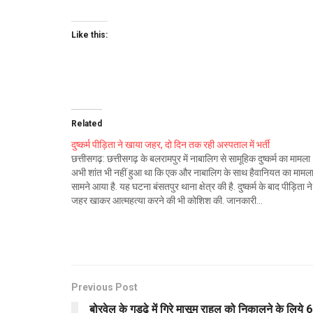
Like this:
Related
दुष्कर्म पीड़िता ने खाया जहर, दो दिन तक रही अस्पताल में भर्ती
छत्तीसगढ़: छत्तीसगढ़ के बलरामपुर में नाबालिग से सामूहिक दुष्कर्म का मामला
अभी शांत भी नहीं हुआ था कि एक और नाबालिग के साथ हैवानियत का मामल
सामने आया है. यह घटना बंसतपुर थाना क्षेत्र की है. दुष्कर्म के बाद पीड़िता ने
जहर खाकर आत्महत्या करने की भी कोशिश की. जानकारी…
Previous Post
बोरवेल के गड्ढे में गिरे मासूम राहुल को निकालने के लिये 6