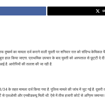
S
लाफ दुष्कर्म का मामला दर्ज कराने वाली युवती पर शनिवार रात को संदिग्ध केमि
ुरा हाल किया जाएगा. प्राथमिक उपचार के बाद युवती को अस्पताल से छुट्टी दे दी गई
े आई है. आरोपियों की तलाश की जा रही है.
34 के तहत मामला दर्ज किया गया है. पुलिस मामले की जांच में जुट गई है. दूसरी 
 से एलओसी और एनबीडब्ल्यू मिली थी. ऐसे में तीस हजारी कोर्ट से अग्रिम जमानत ह