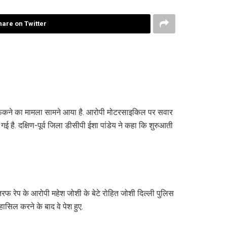
hare on Twitter
कल फेंकने का मामला सामने आया है. आरोपी मोटरसाइकिल पर सवार
 है. दक्षिण-पूर्व जिला डीसीपी ईशा पांडेय ने कहा कि शुरुआती
तरफ रेप के आरोपी महेश जोशी के बेटे रोहित जोशी दिल्ली पुलिस
ासिल करने के बाद वे पेश हुए.