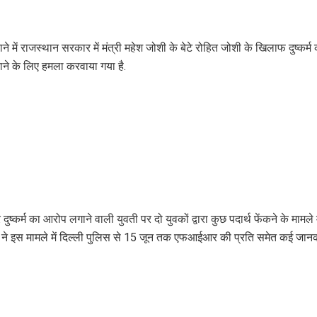
ने में राजस्थान सरकार में मंत्री महेश जोशी के बेटे रोहित जोशी के खिलाफ दुष्कर्म 
ाने के लिए हमला करवाया गया है.
 दुष्कर्म का आरोप लगाने वाली युवती पर दो युवकों द्वारा कुछ पदार्थ फेंकने के मामल
 ने इस मामले में दिल्ली पुलिस से 15 जून तक एफआईआर की प्रति समेत कई जानकार