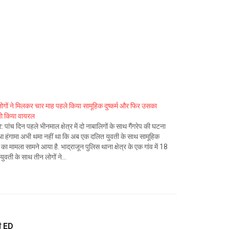
ोगों ने मिलकर चार माह पहले किया सामूहिक दुष्कर्म और फिर उसका
ो किया वायरल
 पांच दिन पहले भीनमाल क्षेत्र में दो नाबालिगों के साथ गैंगरेप की घटना
आ हंगामा अभी थमा नहीं था कि अब एक दलित युवती के साथ सामूहिक
्म का मामला सामने आया है. भाद्राजून पुलिस थाना क्षेत्र के एक गांव में 18
य युवती के साथ तीन लोगों ने…
गी ED