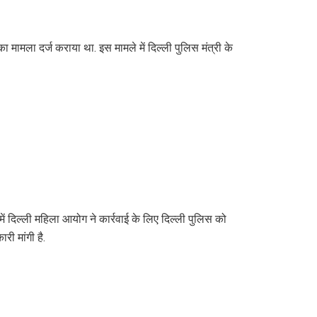
का मामला दर्ज कराया था. इस मामले में दिल्ली पुलिस मंत्री के
े में दिल्ली महिला आयोग ने कार्रवाई के लिए दिल्ली पुलिस को
ी मांगी है.