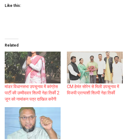
Like this:
Related
मांडर विधानसभा उपचुनाव में कांग्रेस
CM हेमंत सोरेन से मिली उपचुनाव में
पार्टी की उम्मीदवार शिल्पी नेहा तिर्की 2
विजयी प्रत्याशी शिल्पी नेहा तिर्की
जून को नामांकन पत्र दाखिल करेंगी