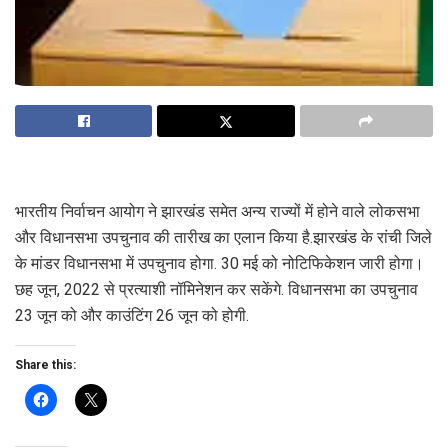
भारतीय निर्वाचन आयोग ने झारखंड समेत अन्य राज्यों में होने वाले लोकसभा
और विधानसभा उपचुनाव की तारीख का एलान किया है.झारखंड के रांची जिले
के मांडर विधानसभा में उपचुनाव होगा. 30 मई को नोटिफिकेशन जारी होगा।
छह जून, 2022 से प्रत्याशी नॉमिनेशन कर सकेंगे. विधानसभा का उपचुनाव
23 जून को और काउंटिंग 26 जून को होगी.
Share this: