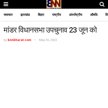
समाचार
झारखंड
बिहार
राष्ट्रीय
अंतर्राष्ट्रीय
औषधि
वि
मांडर विधानसभा उपचुनाव 23 जून को
by
bnnbharat.com
May 26, 2022