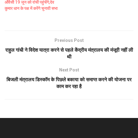
औवैसी 19 जून को रांची पहुंचेंगे,देव
कुमार धान के पक्ष में करेंगे चुनावी सभा
Previous Post
राहुल गांधी ने विदेश यात्रा करने से पहले केंद्रीय मंत्रालय की मंजूरी नहीं ली
थी
Next Post
बिजली मंत्रालय डिस्कॉम के पिछले बकाया को समाप्त करने की योजना पर
काम कर रहा है