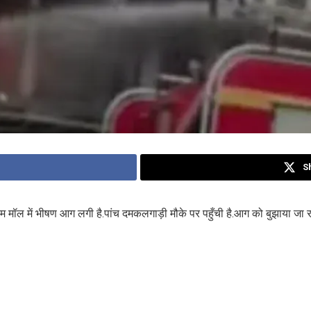
S
ाम मॉल में भीषण आग लगी है.पांच दमकलगाड़ी मौके पर पहुँची है.आग को बुझाया जा रह