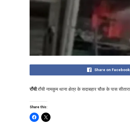
Share on Facebook
राँची
.राँची नामकुम थाना क्षेत्र के सदाबहार चौक के पास सीतार
Share this: