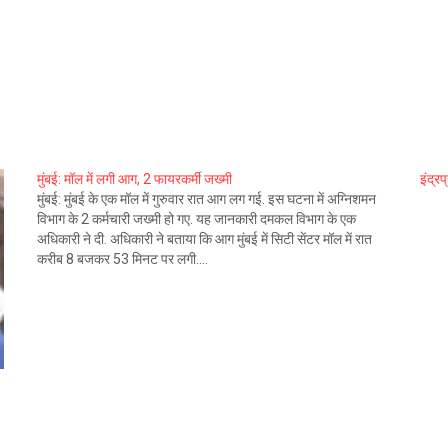
मुंबई: मॉल में लगी आग, 2 फायरकर्मी जख्मी
इंद्र
मुंबई: मुंबई के एक मॉल में गुरुवार रात आग लग गई. इस घटना में अग्निशमन
विभाग के 2 कर्मचारी जख्मी हो गए. यह जानकारी दमकल विभाग के एक
अधिकारी ने दी. अधिकारी ने बताया कि आग मुंबई में सिटी सेंटर मॉल में रात
करीब 8 बजकर 53 मिनट पर लगी.…