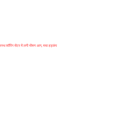
प्रस्थ शॉपिंग सेंटर में लगी भीषण आग, मचा हड़कंप