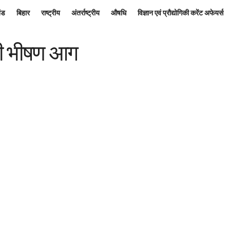
ंड
बिहार
राष्ट्रीय
अंतर्राष्ट्रीय
औषधि
विज्ञान एवं प्रौद्योगिकी करेंट अफेयर्स
लगी भीषण आग