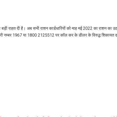
को बड़ी राहत दी है। अब सभी राशन कार्डधारियों को माह मई 2022 का राशन का उठ
्री नम्बर 1967 या 1800 2125512 पर कॉल कर के डीलर के विरुद्ध शिकायत दर