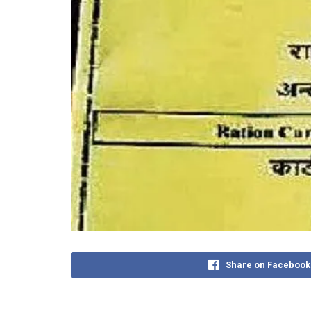
Share on Facebook