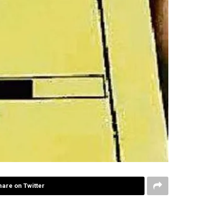
hare on Twitter