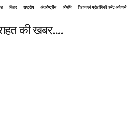
ंड
बिहार
राष्ट्रीय
अंतर्राष्ट्रीय
औषधि
विज्ञान एवं प्रौद्योगिकी करेंट अफेयर्स
ए राहत की खबर….