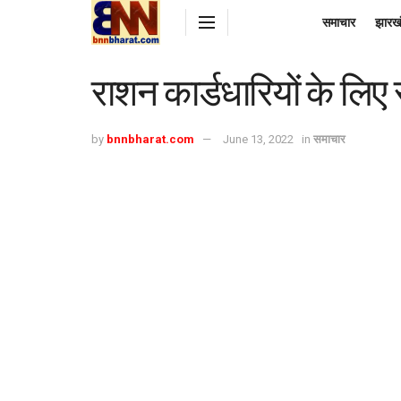
समाचार
झारख
राशन कार्डधारियों के लि
by
bnnbharat.com
June 13, 2022
in
समाचार