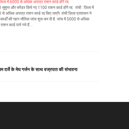
 जिला में 6000 से अधिक अपात्र राशन कार्ड होंगे रद्द
सुषुप्त और सरेंडर किये गए 1100 राशन कार्ड होंगे रद्द रांची : ज़िला में
से अधिक अपात्र राशन कार्ड रद्द किए जाएंगे. रांची ज़िला प्रशासन ने
कार्डों की गहन भौतिक जांच शुरू कर दी है. जांच में 5000 से अधिक
त राशन कार्ड पाये गये हैं.…
्‍यम दर्जे के मेघ गर्जन के साथ वज्रपात की संभावना