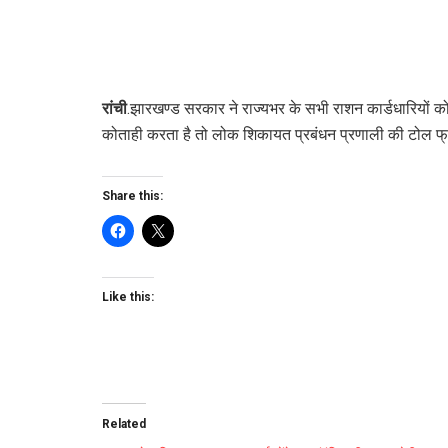
रांची
.झारखण्ड सरकार ने राज्यभर के सभी राशन कार्डधारियों 
कोताही करता है तो लोक शिकायत प्रबंधन प्रणाली की टोल फ
Share this:
Like this:
Related