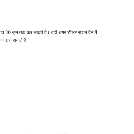
ाव 30 जून तक कर सकतें है। वहीं अगर डीलर राशन देने में
्ज करा सकते हैं।