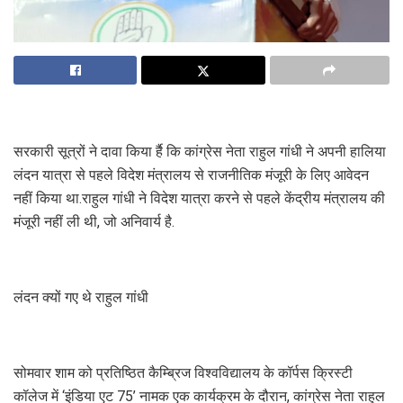
सरकारी सूत्रों ने दावा किया र्है कि कांग्रेस नेता राहुल गांधी ने अपनी हालिया
लंदन यात्रा से पहले विदेश मंत्रालय से राजनीतिक मंजूरी के लिए आवेदन
नहीं किया था.राहुल गांधी ने विदेश यात्रा करने से पहले केंद्रीय मंत्रालय की
मंजूरी नहीं ली थी, जो अनिवार्य है.
लंदन क्‍यों गए थे राहुल गांधी
सोमवार शाम को प्रतिष्ठित कैम्ब्रिज विश्वविद्यालय के कॉर्पस क्रिस्टी
कॉलेज में ‘इंडिया एट 75’ नामक एक कार्यक्रम के दौरान, कांग्रेस नेता राहुल