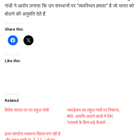
गांधी ने आरोप लगाया कि उन संस्थानों पर “व्यवस्थित हमला” है जो भारत को
बोलने की अनुमति देते हैं.
Share this:
Like this:
Related
विदेश यात्रा पर गए राहुल गांधी
जावड़ेकर का राहुल गांधी पर निशाना,
बोले- आपत्ति जताने वालों ने लिए
‘परामर्श के बिना बड़े फैसले’
इधर कांग्रेस स्थापना दिवस मना रही है