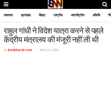
समाचार
झारखंड
बिहार
राष्ट्रीय
अंतर्राष्ट्रीय
औषधि
वि
राहुल गांधी ने विदेश यात्रा करने से पहले
केंद्रीय मंत्रालय की मंजूरी नहीं ली थी
by
bnnbharat.com
May 26, 2022