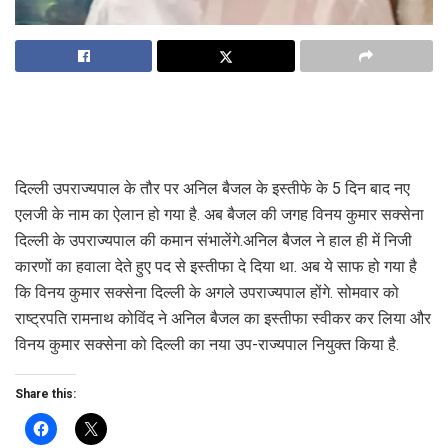
दिल्ली उपराज्यपाल के तौर पर अनिल बैजल के इस्तीफे के 5 दिन बाद नए
एलजी के नाम का ऐलान हो गया है. अब बैजल की जगह विनय कुमार सक्सेना
दिल्ली के उपराज्यपाल की कमान संभालेंगे.अनिल बैजल ने हाल ही में निजी
कारणों का हवाला देते हुए पद से इस्तीफा दे दिया था. अब ये साफ हो गया है
कि विनय कुमार सक्सेना दिल्ली के अगले उपराज्यपाल होंगे. सोमवार को
राष्ट्रपति रामनाथ कोविंद ने अनिल बैजल का इस्तीफा स्वीकर कर लिया और
विनय कुमार सक्सेना को दिल्ली का नया उप-राज्यपाल नियुक्त किया है.
Share this: