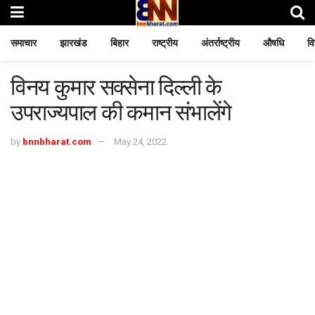
समाचार
झारखंड
बिहार
राष्ट्रीय
अंतर्राष्ट्रीय
औषधि
वि
विनय कुमार सक्सेना दिल्ली के
उपराज्यपाल की कमान संभालेंगे
by
bnnbharat.com
May 24, 2022