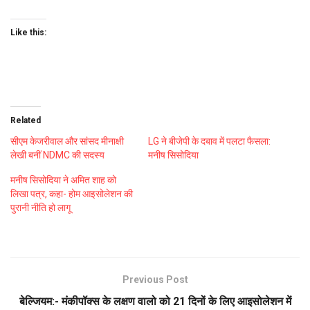
Like this:
Related
सीएम केजरीवाल और सांसद मीनाक्षी
LG ने बीजेपी के दबाव में पलटा फैसला:
लेखी बनीं NDMC की सदस्य
मनीष सिसोदिया
मनीष सिसोदिया ने अमित शाह को
लिखा पत्र, कहा- होम आइसोलेशन की
पुरानी नीति हो लागू
Previous Post
बेल्जियम:- मंकीपॉक्स के लक्षण वालो को 21 दिनों के लिए आइसोलेशन में