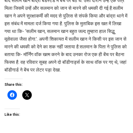
बाद सलीम खान बांद्रा बैंडस्टैंड में बेंच पर बैठे थे. उसी दौरान उन्हे एक पत्र
मिला जिसमें उन्हें और सलमान को जान से मारने की धमकी दी गई है.सलीम
खान ने अपने सुरक्षाकर्मी की मदद से पुलिस से संपर्क किया और बांद्रा थाने में
इस संबंध में मामला दर्ज किया गया है. पुलिस के मुताबिक इस खत में लिखा
गया था कि- ‘सलीम खान, सलमान खान बहुत जल्द तुम्हारा हाल सिद्धू
मूसेवाला जैसा होगा.’. अपनी शिकायत में सलीम खान ने किसी पर इस जान से
मारने की धमकी को देने का शक नहीं जताया है.सलमान के पिता ने पुलिस को
बताया कि- मॉर्निंग वॉक खत्म करने के बाद उनका रोज एक ही बेंच पर बैठना
फिक्स है. वह रविवार सुबह अपने दो बॉडीगार्ड्स के साथ वॉक पर गए थे, जहां
बॉडीगार्ड ने बेंच पर लेटर पड़ा देखा.
Share this:
Like this: