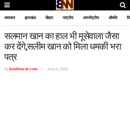
समाचार
झारखंड
बिहार
राष्ट्रीय
अंतर्राष्ट्रीय
औषधि
वि
सलमान खान का हाल भी मूसेवाला जैसा
कर देंगे,सलीम खान को मिला धमकी भरा
पत्र
by
bnnbharat.com
June 6, 2022