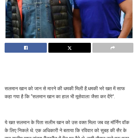
सलमान खान को जान से मारने की धमकी मिली है.धमकी भरे खत में साफ
कहा गया है कि “सलमान खान का हाल भी मूसेवाला जैसा कर देंगे”.
ये खत सलमान के पिता सलीम खान को उस वक्त मिला जब वह मॉर्निंग वॉक
के लिए निकले थे. एक अधिकारी ने बताया कि रविवार को सुबह की सैर के