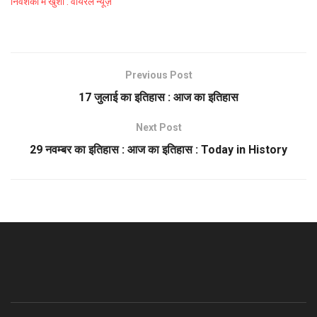
निवेशकों में खुशी : वायरल न्यूज़
Previous Post
17 जुलाई का इतिहास : आज का इतिहास
Next Post
29 नवम्बर का इतिहास : आज का इतिहास : Today in History