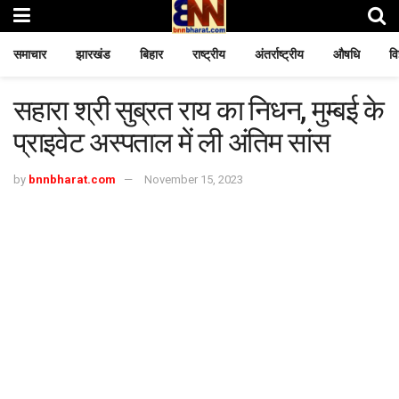
समाचार
झारखंड
बिहार
राष्ट्रीय
अंतर्राष्ट्रीय
औषधि
वि
सहारा श्री सुब्रत राय का निधन, मुम्बई के
प्राइवेट अस्पताल में ली अंतिम सांस
by
bnnbharat.com
November 15, 2023