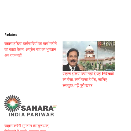
Related
सहारा इंडिया कर्मचारियों का मार्च महीने
का काटा वेतन, अप्रैल माह का भुगतान
अब तक नहीं
सहारा इंडिया क्यों नहीं दे रहा निवेशकों
का पैसा, कहाँ फसा है पेंच, जानिए
सबकुछ, पढ़ें पूरी खबर
सहारा करेगी भुगतान की शुरुआत,