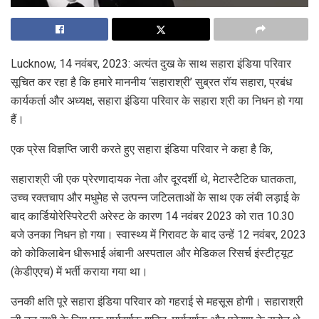
Lucknow, 14 नवंबर, 2023: अत्यंत दुख के साथ सहारा इंडिया परिवार
सूचित कर रहा है कि हमारे माननीय ‘सहाराश्री’ सुब्रत रॉय सहारा, प्रबंध
कार्यकर्ता और अध्यक्ष, सहारा इंडिया परिवार के सहारा श्री का निधन हो गया
हैं।
एक प्रेस विज्ञप्ति जारी करते हुए सहारा इंडिया परिवार ने कहा है कि,
सहाराश्री जी एक प्रेरणादायक नेता और दूरदर्शी थे, मेटास्टैटिक घातकता,
उच्च रक्तचाप और मधुमेह से उत्पन्न जटिलताओं के साथ एक लंबी लड़ाई के
बाद कार्डियोरेस्पिरेटरी अरेस्ट के कारण 14 नवंबर 2023 को रात 10.30
बजे उनका निधन हो गया। स्वास्थ्य में गिरावट के बाद उन्हें 12 नवंबर, 2023
को कोकिलाबेन धीरूभाई अंबानी अस्पताल और मेडिकल रिसर्च इंस्टीट्यूट
(केडीएएच) में भर्ती कराया गया था।
उनकी क्षति पूरे सहारा इंडिया परिवार को गहराई से महसूस होगी। सहाराश्री