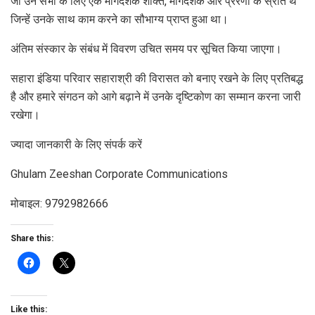
जी उन सभी के लिए एक मार्गदर्शक शक्ति, मार्गदर्शक और प्रेरणा के स्रोत थे
जिन्हें उनके साथ काम करने का सौभाग्य प्राप्त हुआ था।
अंतिम संस्कार के संबंध में विवरण उचित समय पर सूचित किया जाएगा।
सहारा इंडिया परिवार सहाराश्री की विरासत को बनाए रखने के लिए प्रतिबद्ध
है और हमारे संगठन को आगे बढ़ाने में उनके दृष्टिकोण का सम्मान करना जारी
रखेगा।
ज्यादा जानकारी के लिए संपर्क करें
Ghulam Zeeshan Corporate Communications
मोबाइल: 9792982666
Share this:
Like this: