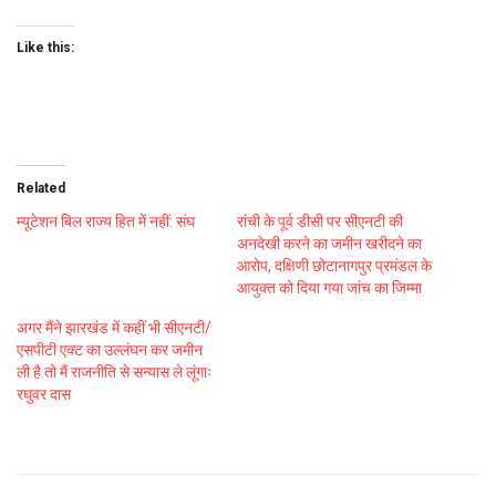
Like this:
Related
म्यूटेशन बिल राज्य हित में नहीं: संघ
रांची के पूर्व डीसी पर सीएनटी की
अनदेखी करने का जमीन खरीदने का
आरोप, दक्षिणी छोटानागपुर प्रमंडल के
आयुक्त को दिया गया जांच का जिम्मा
अगर मैंने झारखंड में कहीं भी सीएनटी/
एसपीटी एक्ट का उल्लंघन कर जमीन
ली है तो मैं राजनीति से सन्यास ले लूंगाः
रघुवर दास