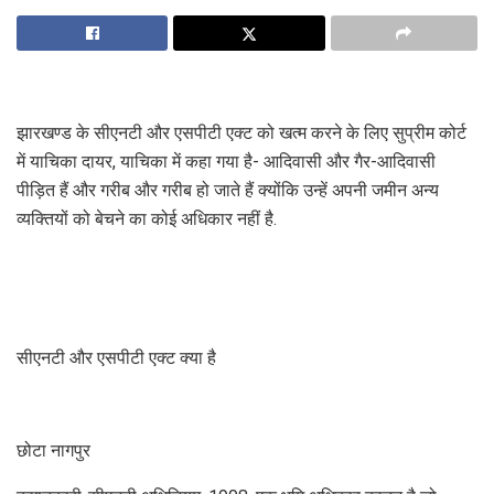
झारखण्ड के सीएनटी और एसपीटी एक्ट को खत्म करने के लिए सुप्रीम कोर्ट
में याचिका दायर, याचिका में कहा गया है- आदिवासी और गैर-आदिवासी
पीड़ित हैं और गरीब और गरीब हो जाते हैं क्योंकि उन्हें अपनी जमीन अन्य
व्यक्तियों को बेचने का कोई अधिकार नहीं है.
सीएनटी और एसपीटी एक्ट क्या है
छोटा नागपुर