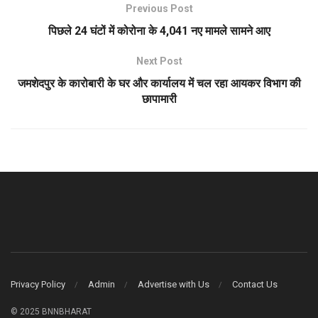
Previous Post
पिछले 24 घंटों में कोरोना के 4,041 नए मामले सामने आए
Next Post
जमशेदपुर के कारोबारी के घर और कार्यालय में चल रहा आयकर विभाग की
छापामारी
Privacy Policy
Admin
Advertise with Us
Contact Us
© 2025 BNNBHARAT