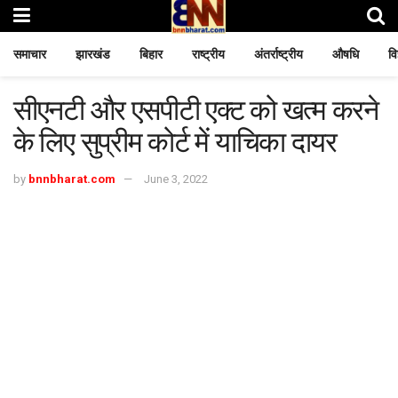
समाचार
झारखंड
बिहार
राष्ट्रीय
अंतर्राष्ट्रीय
औषधि
वि
सीएनटी और एसपीटी एक्ट को खत्म करने
के लिए सुप्रीम कोर्ट में याचिका दायर
by
bnnbharat.com
June 3, 2022