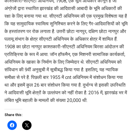
काश्तकारी-सीएनटी अधिनियम, 1908, एक भूमि अधिकार कानून है जो
अंग्रेजों द्वारा स्थापित झारखंड की आदिवासी आबादी के भूमि अधिकारों की
रक्षा के लिए बनाया गया था. सीएनटी अधिनियम की एक प्रमुख विशेषता यह है
कि यह सामुदायिक स्वामित्व सुनिश्चित करने के लिए गैर-आदिवासियों को भूमि
के हस्तांतरण पर रोक लगाता है. उत्तरी छोटा नागपुर, दक्षिण छोटा नागपुर और
पलामू संभाग के क्षेत्र सीएनटी अधिनियम के अधिकार क्षेत्र में शामिल हैं.
1908 का छोटा नागपुर काश्तकारी-सीएनटी अधिनियम बिरसा आंदोलन की
प्रतिक्रिया के रूप में आया. जॉन हॉफमैन, एक मिशनरी सामाजिक कार्यकर्ता,
अधिनियम के खाका के निर्माण के लिए जिम्मेदार थे. सीएनटी अधिनियम को
संविधान की 9वीं अनुसूची में सूचीबद्ध किया गया है. इसलिए, यह न्यायिक
समीक्षा से परे है. पिछली बार 1955 में cnt अधिनियम में संशोधन किया गया
था और इसमें कुल 26 बार संशोधन किया गया है. दुर्भाग्य से इसकी उपस्थिति
ने आदिवासी भूमि क्षेत्रों के उल्लंघन को नहीं रोका है. 2016 में, झारखंड भर में
लंबित भूमि बहाली के मामलों की संख्या 20,000 थी.
Share this: