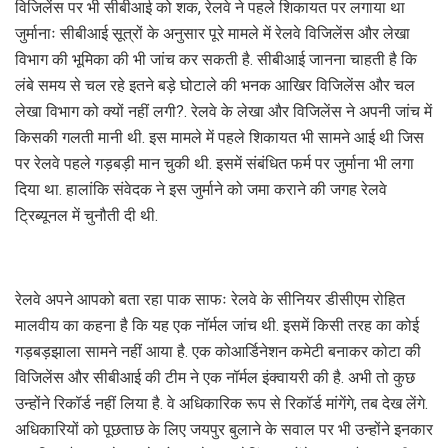
विजिलेंस पर भी सीबीआई को शक, रेलवे ने पहले शिकायत पर लगाया था
जुर्मानाः सीबीआई सूत्रों के अनुसार पूरे मामले में रेलवे विजिलेंस और लेखा
विभाग की भूमिका की भी जांच कर सकती है. सीबीआई जानना चाहती है कि
लंबे समय से चल रहे इतने बड़े घोटाले की भनक आखिर विजिलेंस और चल
लेखा विभाग को क्यों नहीं लगी?. रेलवे के लेखा और विजिलेंस ने अपनी जांच में
किसकी गलती मानी थी. इस मामले में पहले शिकायत भी सामने आई थी जिस
पर रेलवे पहले गड़बड़ी मान चुकी थी. इसमें संबंधित फर्म पर जुर्माना भी लगा
दिया था. हालांकि संवेदक ने इस जुर्माने को जमा कराने की जगह रेलवे
ट्रिब्यूनल में चुनौती दी थी.
रेलवे अपने आपको बता रहा पाक साफः रेलवे के सीनियर डीसीएम रोहित
मालवीय का कहना है कि यह एक नॉर्मल जांच थी. इसमें किसी तरह का कोई
गड़बड़झाला सामने नहीं आया है. एक कोआर्डिनेशन कमेटी बनाकर कोटा की
विजिलेंस और सीबीआई की टीम ने एक नॉर्मल इंक्वायरी की है. अभी तो कुछ
उन्होंने रिकॉर्ड नहीं लिया है. वे अधिकारिक रूप से रिकॉर्ड मांगेंगे, तब देख लेंगे.
अधिकारियों को पूछताछ के लिए जयपुर बुलाने के सवाल पर भी उन्होंने इनकार