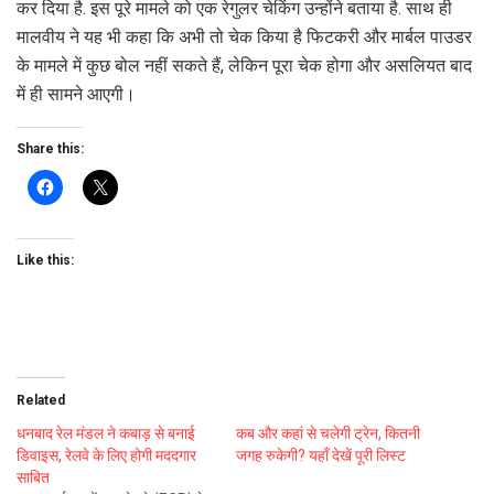
कर दिया है. इस पूरे मामले को एक रेगुलर चेकिंग उन्होंने बताया है. साथ ही
मालवीय ने यह भी कहा कि अभी तो चेक किया है फिटकरी और मार्बल पाउडर
के मामले में कुछ बोल नहीं सकते हैं, लेकिन पूरा चेक होगा और असलियत बाद
में ही सामने आएगी।
Share this:
Like this:
Related
धनबाद रेल मंडल ने कबाड़ से बनाई
कब और कहां से चलेगी ट्रेन, कितनी
डिवाइस, रेलवे के लिए होगी मददगार
जगह रुकेगी? यहाँ देखें पूरी लिस्ट
साबित