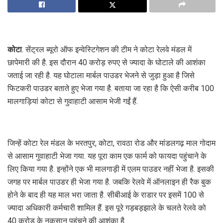
कोटा
. सेंट्रल ब्यूरो ऑफ इन्वेस्टिगेशन की टीम ने कोटा रेलवे मंडल में
छापेमारी की है. इस दौरान 40 करोड़ रुपए से ज्यादा के घोटाले की आशंका
जताई जा रही है. यह घोटाला मार्बल पाउडर भेजने से जुड़ा हुआ है जिसे
फिटकरी पाउडर बताते हुए भेजा गया है. बताया जा रहा है कि ऐसी करीब 100
मालगाड़ियां कोटा से गुवाहाटी आसाम भेजी गईं हैं.
जिन्हें कोटा रेल मंडल के भरतपुर, कोटा, रावठा रोड और मांडलगढ़ माल गोदाम
से आसाम गुवाहाटी भेजा गया. यह पूरा काम एक फार्म को फायदा पहुंचाने के
लिए किया गया है. इन्होंने एक भी मालगाड़ी में एलम पाउडर नहीं भेजा है. इसकी
जगह पर मार्बल पाउडर ही भेजा गया है. जबकि रेलवे में ऑनलाइन ही रैक बुक
होने के बाद ही यह माल भरा जाता है. सीबीआई के राडार पर इसमें 100 से
ज्यादा अधिकारी कर्मचारी शामिल हैं. इस पूरे गड़बड़झाले के चलते रेलवे को
40 करोड़ के नुकसान पहुंचने की आशंका है.