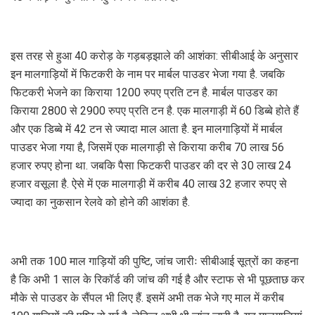
इस तरह से हुआ 40 करोड़ के गड़बड़झाले की आशंका: सीबीआई के अनुसार
इन मालगाड़ियों में फिटकरी के नाम पर मार्बल पाउडर भेजा गया है. जबकि
फिटकरी भेजने का किराया 1200 रुपए प्रति टन है. मार्बल पाउडर का
किराया 2800 से 2900 रुपए प्रति टन है. एक मालगाड़ी में 60 डिब्बे होते हैं
और एक डिब्बे में 42 टन से ज्यादा माल आता है. इन मालगाड़ियों में मार्बल
पाउडर भेजा गया है, जिसमें एक मालगाड़ी से किराया करीब 70 लाख 56
हजार रुपए होना था. जबकि पैसा फिटकरी पाउडर की दर से 30 लाख 24
हजार वसूला है. ऐसे में एक मालगाड़ी में करीब 40 लाख 32 हजार रुपए से
ज्यादा का नुकसान रेलवे को होने की आशंका है.
अभी तक 100 माल गाड़ियों की पुष्टि, जांच जारीः सीबीआई सूत्रों का कहना
है कि अभी 1 साल के रिकॉर्ड की जांच की गई है और स्टाफ से भी पूछताछ कर
मौके से पाउडर के सैंपल भी लिए हैं. इसमें अभी तक भेजे गए माल में करीब