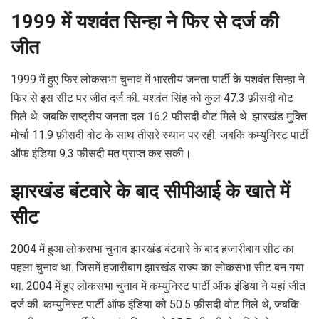
1999 में यशवंत सिन्हा ने फिर से दर्ज की
जीत
1999 में हुए फिर लोकसभा चुनाव में भारतीय जनता पार्टी के यशवंत सिन्हा ने
फिर से इस सीट पर जीत दर्ज की. यशवंत सिंह को कुल 47.3 फ़ीसदी वोट
मिले थे. जबकि राष्ट्रीय जनता दल 16.2 फीसदी वोट मिले थे. झारखंड मुक्ति
मोर्चा 11.9 फ़ीसदी वोट के साथ तीसरे स्थान पर रही. जबकि कम्युनिस्ट पार्टी
ऑफ इंडिया 9.3 फीसदी मत प्राप्त कर सकी।
झारखंड बंटवारे के बाद सीपीआई के खाते में
सीट
2004 में हुआ लोकसभा चुनाव झारखंड बंटवारे के बाद हजारीबाग सीट का
पहला चुनाव था. जिसमें हजारीबाग झारखंड राज्य का लोकसभा सीट बन गया
था. 2004 में हुए लोकसभा चुनाव में कम्युनिस्ट पार्टी ऑफ इंडिया ने यहां जीत
दर्ज की. कम्युनिस्ट पार्टी ऑफ इंडिया को 50.5 फ़ीसदी वोट मिले थे, जबकि