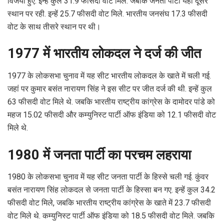
विजयी हुए. इन्हें कुल 31.9 फीसदी वोट मिले. जबकि जनता पार्टी यहां दूसरे
स्थान पर रही. इन्हें 25.7 फीसदी वोट मिले. भारतीय जनसंघ 17.3 फीसदी
वोट के साथ तीसरे स्थान पर थी।
1977 में भारतीय लोकदल ने दर्ज की जीत
1977 के लोकसभा चुनाव में यह सीट भारतीय लोकदल के खाते में चली गई.
जहां पर कुमार बसंत नारायण सिंह ने इस सीट पर जीत दर्ज की थी. इन्हें कुल
63 फीसदी वोट मिले थे. जबकि भारतीय राष्ट्रीय कांग्रेस के दामोदर पांडे को
महज 15.02 फीसदी और कम्युनिस्ट पार्टी ऑफ इंडिया को 12.1 फीसदी वोट
मिले थे.
1980 में जनता पार्टी का परचम लहराया
1980 के लोकसभा चुनाव में यह सीट जनता पार्टी के हिस्से चली गई. कुंवर
बसंत नारायण सिंह लोकदल से जनता पार्टी के हिस्सा बन गए. इन्हें कुल 34.2
फीसदी वोट मिले, जबकि भारतीय राष्ट्रीय कांग्रेस के खाते में 23.7 फीसदी
वोट मिले थे. कम्युनिस्ट पार्टी ऑफ इंडिया को 18.5 फीसदी वोट मिले. जबकि