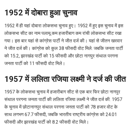
1952 में दोबारा हुआ चुनाव
1952 में ही यहां दोबारा लोकसभा चुनाव हुए। 1952 में हुए इस चुनाव में इस
लोकसभा सीट का नाम पलामू कम हजारीबाग कम रांची लोकसभा सीट रखा
गया। इस बार यहां से कांग्रेस पार्टी ने जीत दर्ज की। यहां से जीतन खरवार
ने जीत दर्ज की। कांग्रेस को कुल 38 फीसदी वोट मिले. जबकि जनता पार्टी
को 15.2, झारखंड पार्टी को 15 फीसदी और छोटा नागपुर संथाल परगना
जनता पार्टी को 11 फीसदी वोट मिले।
1957 में ललिता रजिया लक्ष्मी ने दर्ज की जीत
1957 के लोकसभा चुनाव में हजारीबाग सीट से एक बार फिर छोटा नागपुर
संथाल परगना जनता पार्टी की ललिता रजिया लक्ष्मी ने जीत दर्ज की. 1957
के चुनाव में छोटानागपुर संथाल परगना जनता पार्टी को 78 हजार वोट के
साथ लगभग 67.7 फीसदी, जबकि भारतीय राष्ट्रीय कांग्रेस को 24.01
फीसदी और झारखंड पार्टी को 8.2 फीसदी वोट मिले।