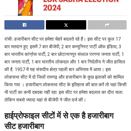
रांचीः हजारीबाग सीट पर हमेशा चेहरे बदलते रहे हैं। इस सीट पर कुल 17
बार मतदान हुए. इसमें 7 बार बीजेपी, 2 बार कम्युनिस्ट पार्टी ऑफ इंडिया, 3
बार भारतीय कांग्रेस पार्टी, 2 बार छोटानागपुर संथाल परगना जनता पार्टी, 1
बार जनता पार्टी, 1 बार भारतीय लोकदल और 1 बार निर्दलीय ने जीत हासिल
की है. 1957 में यह संसदीय क्षेत्र पहली बार अस्तित्व में आया। इस
लोकसभा सीट में दो जिलों रामगढ़ और हजारीबाग के कुछ इलाकों को शामिल
किया गया । हजारीबाग लोकसभा सीट के इतिहास की बात करें तो यहां किसी
भी पार्टी का कभी दबदबा नहीं रहा. इस सीट पर हमेशा बदलाव का दौरा चला.
लेकिन सबसे ज्यादा यहां से बीजेपी ने जीत दर्ज की।
हाईप्रोफाइल सीटों में से एक है हजारीबाग
सीट हजारीबाग