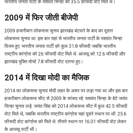
भारतीय जनता पार्टी के यशवंत सिन्हा को 35.5 फ़ीसदी वोट मिले थे।
2009 में फिर जीती बीजेपी
2009 हजारीबाग लोकसभा चुनाव झारखंड बंटवारे के बाद का दूसरा
लोकसभा चुनाव था. इस बार यहां से भारतीय जनता पार्टी के यशवंत सिन्हा
विजय हुए. भारतीय जनता पार्टी को कुल 31.8 फीसदी जबकि भारतीय
राष्ट्रीय कांग्रेस को 26 फीसदी वोट मिले थे. आजसू को 12.6 फीसदी और
झारखंड मुक्ति मोर्चा 7.8 फीसदी वोट प्राप्त हुए।
2014 में दिखा मोदी का मैजिक
2014 का लोकसभा चुनाव मोदी लहर के असर पर लड़ा गया था और इस बार
हजारीबाग लोकसभा सीट से 2009 के सांसद रहे. यशवंत सिन्हा के बेटे जयंत
सिन्हा चुनाव लड़े. जयंत सिंह को 2014 लोकसभा सीट में कुल 42.5 फीसदी
वोट मिले थे, जबकि भारतीय राष्ट्रीय कांग्रेस यहां दूसरे स्थान पर थी. 25.6
फीसदी वोट कांग्रेस को मिले थे. तीसरे स्थान पर 16.01 फीसदी वोट लेकर
के आजसू पार्टी थी।