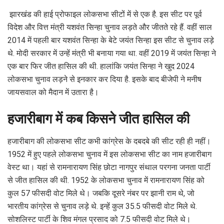
झारखंड की हाई प्रोफाइल लोकसभा सीटों में से एक है. इस सीट पर पूर्व
विदेश और वित्त मंत्री यशवंत सिन्हा चुनाव लड़ते और जीतते रहे हैं. वहीं साल
2014 में पहली बार यशवंत सिन्हा के बेटे जयंत सिन्हा इस सीट से चुनाव लड़े
थे. मोदी सरकार में उन्हें मंत्री भी बनाया गया था. वहीं 2019 में जयंत सिन्हा ने
एक बार फिर जीत हासिल की थी. हालांकि जयंत सिन्हा ने खुद 2024
लोकसभा चुनाव लड़ने से इनकार कर दिया है. इसके बाद बीजेपी ने मनीष
जायसवाल को मैदान में उतारा है।
हजारीबाग में कब किसने जीत हासिल की
हजारीबाग की लोकसभा सीट कभी कांग्रेस के दबदबे की सीट रही ही नहीं।
1952 में हुए पहले लोकसभा चुनाव में इस लोकसभा सीट का नाम हजारीबाग
वेस्ट था। यहां से रामनारायण सिंह छोटा नागपुर संथाल परगना जनता पार्टी
से जीत हासिल की थी. 1952 के लोकसभा चुनाव में रामनारायण सिंह को
कुल 57 फीसदी वोट मिले थे। जबकि दूसरे नंबर पर झानी राम थे, जो
भारतीय कांग्रेस से चुनाव लड़े थे. इन्हें कुल 35.5 फीसदी वोट मिले थे.
सोशलिस्ट पार्टी के शिव मंगल प्रसाद को 7.5 फीसदी वोट मिले थे।