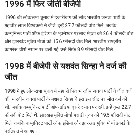
1996 में फिर जीती बीजेपी
1996 की लोकसभा चुनाव में हजारीबाग की सीट भारतीय जनता पार्टी के
महावीर लाल विश्वकर्मा ने जीते. इन्हें 27.7 फीसदी वोट मिले. जबकि
कम्युनिस्ट पार्टी ऑफ इंडिया के भुवनेश्वर प्रसाद मेहता को 26.4 फीसदी वोट
और झारखंड मुक्ति मोर्चा को 15.6 फीसदी वोट मिले. भारतीय राष्ट्रीय
कांग्रेस चौथे स्थान पर चली गई. उसे सिर्फ 8.9 फीसदी वोट मिले।
1998 में बीजेपी से यशवंत सिन्हा ने दर्ज की
जीत
1998 में हुए लोकसभा चुनाव में यहां से फिर भारतीय जनता पार्टी ने जीत दर्ज
की. भारतीय जनता पार्टी के यशवंत सिन्हा ने इस इस सीट पर जीत दर्ज की
थी. जबकि कम्युनिस्ट पार्टी ऑफ इंडिया दूसरे स्थान पर रही. इन्हें कुल 22.7
फीसदी वोट मिले थे. झारखंड मुक्ति मोर्चा मरांडी ग्रुप को 19.5 फीसदी वोट
मिले. जबकि कम्युनिस्ट पार्टी ऑफ इंडिया और झारखंड मुक्ति मोर्चा इकाई के
प्रतिशत में आ गए।