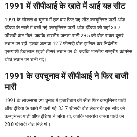
1991 में सीपीआई के खाते में आई यह सीट
1991 के लोकसभा चुनाव में एक बार फिर यह सीट कम्युनिस्ट पार्टी ऑफ
इंडिया के खाते में चली गई. कम्युनिस्ट पार्टी ऑफ इंडिया को यहां 33.7
फीसदी वोट मिले. जबकि भारतीय जनता पार्टी 28.5 की वोट पाकर दूसरे
स्थान पर रही. इसके अलावा 12.7 फीसदी वोट हासिल कर निर्दलीय
प्रत्याशी टेकलाल महतो तीसरे स्थान पर थे. जबकि भारतीय राष्ट्रीय कांग्रेस
चौथे स्थान पर चली गई।
1991 के उपचुनाव में सीपीआई ने फिर बाजी
मारी
1991 के लोकसभा उप चुनाव में हजारीबाग की सीट फिर कम्युनिस्ट पार्टी
ऑफ इंडिया के खाते में चली गई. 33.7 फीसदी वोट लेकर के इस सीट को
कम्युनिस्ट पार्टी ऑफ इंडिया ने जीता था, जबकि भारतीय जनता पार्टी को
28.8 फीसदी वोट मिले थे।