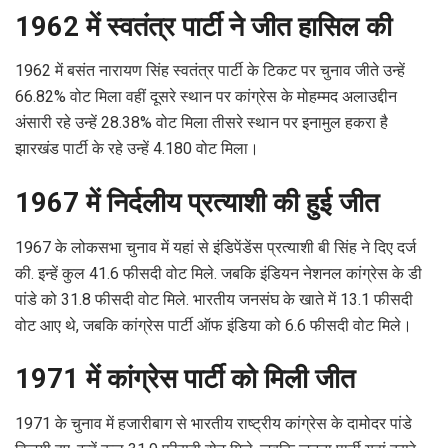
1962 में स्वतंत्र पार्टी ने जीत हासिल की
1962 में बसंत नारायण सिंह स्वतंत्र पार्टी के टिकट पर चुनाव जीते उन्हें
66.82% वोट मिला वहीं दूसरे स्थान पर कांग्रेस के मोहम्मद अलाउद्दीन
अंसारी रहे उन्हें 28.38% वोट मिला तीसरे स्थान पर इनामुल हकरा है
झारखंड पार्टी के रहे उन्हें 4.180 वोट मिला।
1967 में निर्दलीय प्रत्याशी की हुई जीत
1967 के लोकसभा चुनाव में यहां से इंडिपेंडेंस प्रत्याशी बी सिंह ने दिए दर्ज
की. इन्हें कुल 41.6 फीसदी वोट मिले. जबकि इंडियन नेशनल कांग्रेस के डी
पांडे को 31.8 फीसदी वोट मिले. भारतीय जनसंघ के खाते में 13.1 फीसदी
वोट आए थे, जबकि कांग्रेस पार्टी ऑफ इंडिया को 6.6 फीसदी वोट मिले।
1971 में कांग्रेस पार्टी को मिली जीत
1971 के चुनाव में हजारीबाग से भारतीय राष्ट्रीय कांग्रेस के दामोदर पांडे