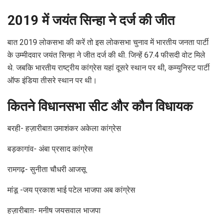
2019 में जयंत सिन्हा ने दर्ज की जीत
बात 2019 लोकसभा की करें तो इस लोकसभा चुनाव में भारतीय जनता पार्टी
के उम्मीदवार जयंत सिन्हा ने जीत दर्ज की थी. जिन्हें 67.4 फीसदी वोट मिले
थे. जबकि भारतीय राष्ट्रीय कांग्रेस यहां दूसरे स्थान पर थी, कम्युनिस्ट पार्टी
ऑफ इंडिया तीसरे स्थान पर थी।
कितने विधानसभा सीट और कौन विधायक
बरही- हज़ारीबाग़ उमाशंकर अकेला कांग्रेस
बड़कागांव- अंबा प्रसाद कांग्रेस
रामगढ़- सुनीता चौधरी आजसू
मांडू -जय प्रकाश भाई पटेल भाजपा अब कांग्रेस
हज़ारीबाग़- मनीष जयसवाल भाजपा