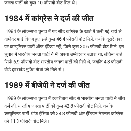
जनता पार्टी को कुल 10 फीसदी वोट मिले थे।
1984 में कांग्रेस ने दर्ज की जीत
1984 के लोकसभा चुनाव में यह सीट कांग्रेस के खाते में चली गई. यहां से
दामोदर पांडे विजय हुए. इन्हें कुल 46.4 फीसदी वोट मिले. जबकि दूसरे नंबर
पर कम्युनिस्ट पार्टी ऑफ इंडिया रही, जिसे कुल 30.6 फीसदी वोट मिले. इस
चुनाव में भारतीय जनता पार्टी ने भी अपना उम्मीदवार उतारा था, लेकिन उन्हें
सिर्फ 6.9 फीसदी वोट भारतीय जनता पार्टी को मिले थे, जबकि 4.8 फीसदी
बोर्ड झारखंड मुक्ति मोर्चा को मिले थे।
1989 में बीजेपी ने दर्ज की जीत
1989 के लोकसभा चुनाव में हजारीबाग सीट से भारतीय जनता पार्टी ने जीत
दर्ज की. भारतीय जनता पार्टी को कुल 42.8 फीसदी वोट मिले. जबकि
कम्युनिस्ट पार्टी ऑफ इंडिया को 34.8 फ़ीसदी और इंडियन नेशनल कांग्रेस
को 11.3 फीसदी वोट मिले।