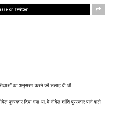
hare on Twitter
प्रतिज्ञाओं का अनुसरण करने की सलाह दी थी.
बेल पुरस्कार दिया गया था. वे नोबेल शांति पुरस्कार पाने वाले