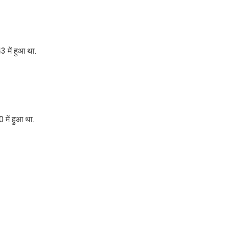
 में हुआ था.
में हुआ था.