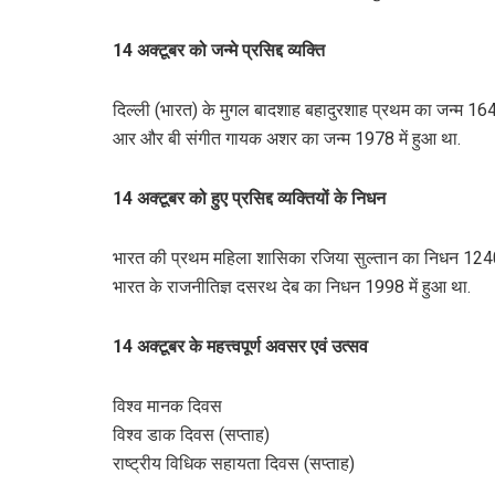
14 अक्टूबर को जन्मे प्रसिद्द व्यक्ति
दिल्ली (भारत) के मुगल बादशाह बहादुरशाह प्रथम का जन्म 1643
आर और बी संगीत गायक अशर का जन्म 1978 में हुआ था.
14 अक्टूबर को हुए प्रसिद्द व्यक्तियों के निधन
भारत की प्रथम महिला शासिका रजिया सुल्तान का निधन 1240 
भारत के राजनीतिज्ञ दसरथ देब का निधन 1998 में हुआ था.
14 अक्टूबर के महत्त्वपूर्ण अवसर एवं उत्सव
विश्व मानक दिवस
विश्व डाक दिवस (सप्ताह)
राष्ट्रीय विधिक सहायता दिवस (सप्ताह)