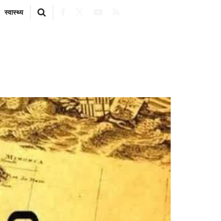
स्वास्थ्य