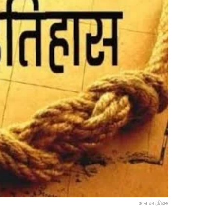
आज का इतिहास