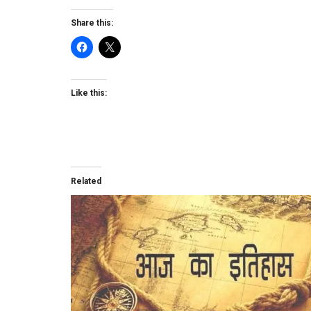
Share this:
Like this:
Related