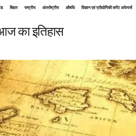
ंड
बिहार
राष्ट्रीय
अंतर्राष्ट्रीय
औषधि
विज्ञान एवं प्रौद्योगिकी करेंट अफेयर्स
 आज का इतिहास