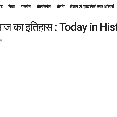
ंड
बिहार
राष्ट्रीय
अंतर्राष्ट्रीय
औषधि
विज्ञान एवं प्रौद्योगिकी करेंट अफेयर्स
 आज का इतिहास : Today in His
ास