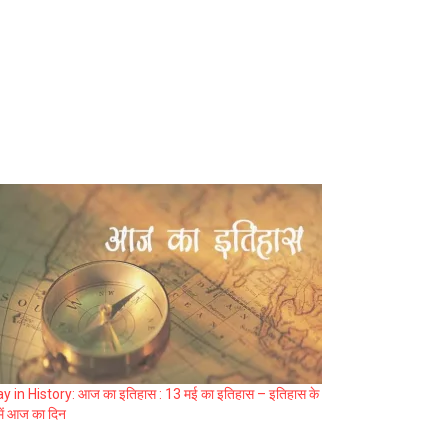
y in History: आज का इतिहास : 13 मई का इतिहास – इतिहास के
 में आज का दिन