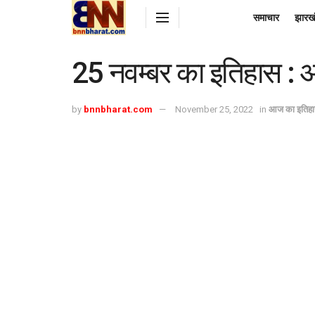
समाचार
झारख
25 नवम्बर का इतिहास :
by
bnnbharat.com
November 25, 2022
in
आज का इतिह