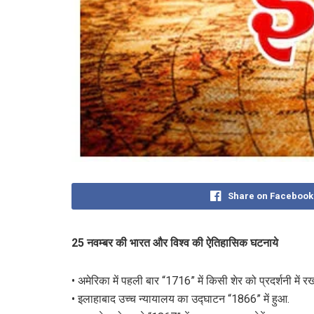
Share on Facebook
25 नवम्बर की भारत और विश्व की ऐतिहासिक घटनाये
• अमेरिका में पहली बार “1716” में किसी शेर को प्रदर्शनी में र
• इलाहाबाद उच्च न्यायालय का उद्घाटन “1866” में हुआ.