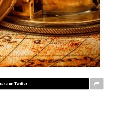
hare on Twitter