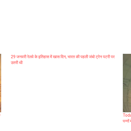
29 जनवरी रेलवे के इतिहास में खास दिन, भारत की पहली जंबो ट्रेन पटरी पर
उतरी थी
े
Toda
पन्नों