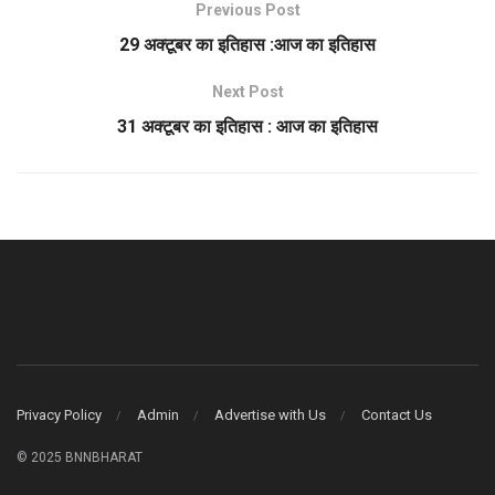
Previous Post
29 अक्टूबर का इतिहास :आज का इतिहास
Next Post
31 अक्टूबर का इतिहास : आज का इतिहास
Privacy Policy
Admin
Advertise with Us
Contact Us
© 2025 BNNBHARAT