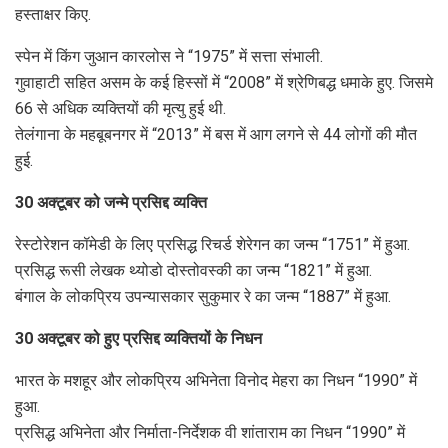
हस्ताक्षर किए.
स्पेन में किंग जुआन कारलोस ने “1975” में सत्ता संभाली.
गुवाहाटी सहित असम के कई हिस्सों में “2008” में श्रेणिबद्ध धमाके हुए. जिसमे
66 से अधिक व्यक्तियों की मृत्यु हुई थी.
तेलंगाना के महबूबनगर में “2013” में बस में आग लगने से 44 लोगों की मौत
हुई.
30 अक्टूबर को जन्मे प्रसिद्द व्यक्ति
रेस्टोरेशन कॉमेडी के लिए प्रसिद्ध रिचर्ड शेरेगन का जन्म “1751” में हुआ.
प्रसिद्ध रूसी लेखक थ्योडो दोस्तोवस्की का जन्म “1821” में हुआ.
बंगाल के लोकप्रिय उपन्यासकार सुकुमार रे का जन्म “1887” में हुआ.
30 अक्टूबर को हुए प्रसिद्द व्यक्तियों के निधन
भारत के मशहूर और लोकप्रिय अभिनेता विनोद मेहरा का निधन “1990” में
हुआ.
प्रसिद्ध अभिनेता और निर्माता-निर्देशक वी शांताराम का निधन “1990” में