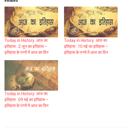
Related
Today in History: आज का
Today in History: आज का
इतिहास : 2 जून का इतिहास –
इतिहास : 10 मई का इतिहास –
इतिहास के पन्नों में आज का दिन
इतिहास के पन्नों में आज का दिन
Today in History: आज का
इतिहास : 09 मई का इतिहास –
इतिहास के पन्नों में आज का दिन