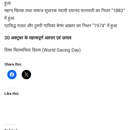
हुआ.
महान् चिंतक तथा समाज सुधारक स्वामी दयानंद सरस्वती का निधन “1883”
में हुआ.
प्रसिद्ध ग़ज़ल और ठुमरी गायिका बेगम अख़्तर का निधन “1974” में हुआ.
30 अक्टूबर के महत्त्वपूर्ण अवसर एवं उत्सव
विश्व मितव्ययिता दिवस (World Saving Day)
Share this:
Like this: