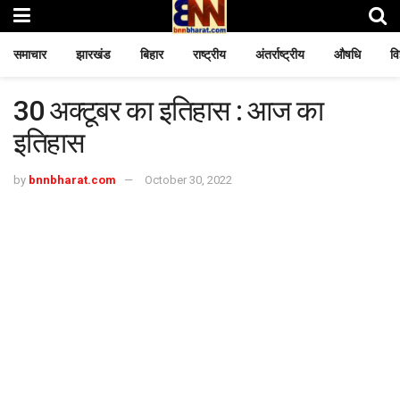
समाचार
झारखंड
बिहार
राष्ट्रीय
अंतर्राष्ट्रीय
औषधि
वि
30 अक्टूबर का इतिहास : आज का
इतिहास
by
bnnbharat.com
October 30, 2022