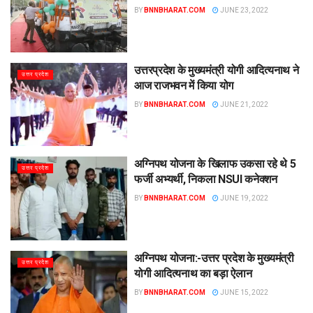
BY
BNNBHARAT.COM
JUNE 23, 2022
उत्तरप्रदेश के मुख्यमंत्री योगी आदित्यनाथ ने
उत्तर प्रदेश
आज राजभवन में किया योग
BY
BNNBHARAT.COM
JUNE 21, 2022
अग्निपथ योजना के खिलाफ उकसा रहे थे 5
उत्तर प्रदेश
फर्जी अभ्यर्थी, निकला NSUI कनेक्शन
BY
BNNBHARAT.COM
JUNE 19, 2022
अग्निपथ योजना:-उत्तर प्रदेश के मुख्यमंत्री
उत्तर प्रदेश
योगी आदित्यनाथ का बड़ा ऐलान
BY
BNNBHARAT.COM
JUNE 15, 2022