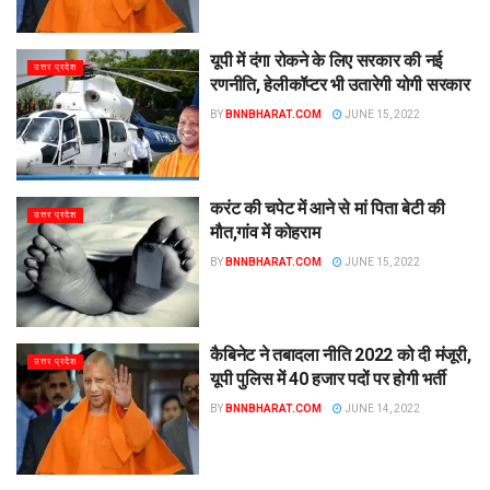
यूपी में दंगा रोकने के लिए सरकार की नई
उत्तर प्रदेश
रणनीति, हेलीकॉप्टर भी उतारेगी योगी सरकार
BY
BNNBHARAT.COM
JUNE 15, 2022
करंट की चपेट में आने से मां पिता बेटी की
उत्तर प्रदेश
मौत,गांव में कोहराम
BY
BNNBHARAT.COM
JUNE 15, 2022
कैबिनेट ने तबादला नीति 2022 को दी मंजूरी,
उत्तर प्रदेश
यूपी पुलिस में 40 हजार पदों पर होगी भर्ती
BY
BNNBHARAT.COM
JUNE 14, 2022