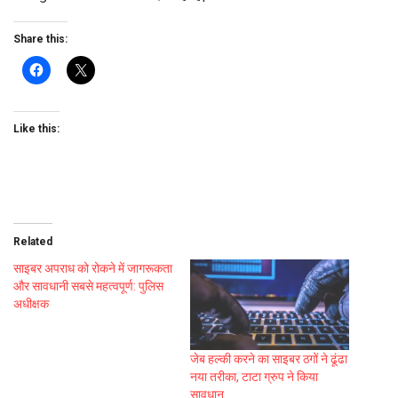
Share this:
Like this:
Related
साइबर अपराध को रोकने में जागरूकता
और सावधानी सबसे महत्वपूर्ण: पुलिस
अधीक्षक
जेब हल्की करने का साइबर ठगों ने ढूंढा
नया तरीका, टाटा ग्रुप ने किया
सावधान