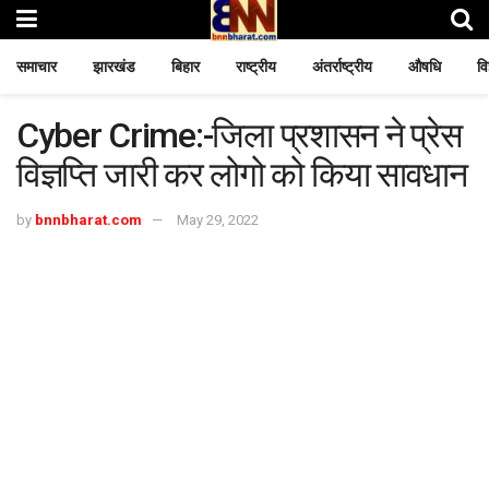
समाचार
झारखंड
बिहार
राष्ट्रीय
अंतर्राष्ट्रीय
औषधि
वि
Cyber Crime:-जिला प्रशासन ने प्रेस
विज्ञप्ति जारी कर लोगो को किया सावधान
by
bnnbharat.com
May 29, 2022