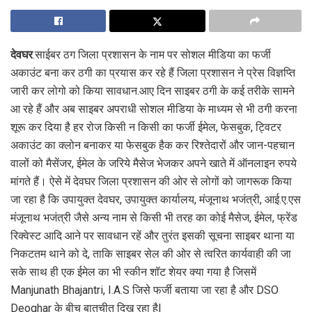
देवघर
.साईबर ठग जिला प्रशासन के नाम पर सोशल मीडिया का फर्जी
अकाउंट बना कर ठगी का प्रयास कर रहे हैं जिला प्रशासन ने प्रेस विज्ञप्ति
जारी कर लोगो को किया सावधान.आए दिन साइबर ठगी के कई तरीके सामने
आ रहे हैं और अब साइबर अपराधी सोशल मीडिया के माध्यम से भी ठगी करना
शूरू कर दिया है हर रोज किसी न किसी का फर्जी ईमेल, फेसबुक, ट्विटर
अकाउंट का क्लोन बनाकर या फेसबुक हैक कर रिश्तेदारों और जान-पहचान
वालों को मैसेंजर, ईमेल के जरिये मैसेज भेजकर अपने खाते में ऑनलाइन रुपये
मांगते हैं। ऐसे में देवघर जिला प्रशासन की ओर से लोगों को जागरूक किया
जा रहा है कि उपायुक्त देवघर, उपायुक्त कार्यालय, मंजूनाथ भजंत्री, आई.ए.एस
मंजूनाथ भजंत्री जैसे अन्य नाम से किसी भी तरह का कोई मैसेज, ईमेल, फ्रेंड
रिक्वेस्ट आदि आने पर सावधान रहें और तुरंत इसकी सूचना साइबर थाना या
निकटतम थाने को दे, ताकि साइबर सेल की ओर से त्वरित कार्यवाही की जा
सके साथ ही एक ईमेल का भी स्कीन शॉट शेयर क्या गया है जिसमें
Manjunath Bhajantri, I.A.S जिसे फर्जी बताया जा रहा है और DSO
Deoghar के बीच बातचीत दिख रहा है|