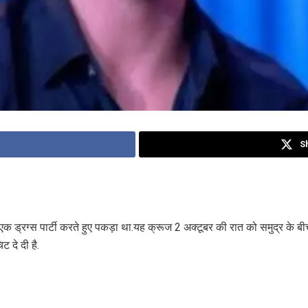
S
ड्रग्स पार्टी करते हुए पकड़ा था.यह क्रूज 2 अक्टूबर की रात को समुद्र के बीच 
 दे दी है.