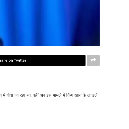
hare on Twitter
में गोवा जा रहा था. वहीं अब इस मामले में किंग खान के लाडले