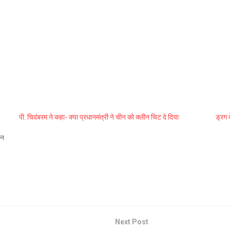
पी. चिदंबरम ने कहा- क्या प्रधानमंत्री ने चीन को क्लीन चिट दे दिया
ड्रग 
यन
Next Post