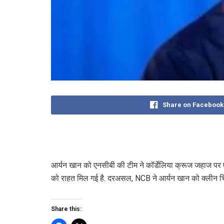
Share on Facebook
आर्यन खान को एनसीबी की टीम ने कॉर्डेलिया क्रूज जहाज पर एक 
को राहत मिल गई है. दरअसल, NCB ने आर्यन खान को क्लीन चिट
Share this: