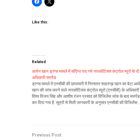
Like this:
Related
आर्यन खान ड्रग्स मामले में संदिग्ध पाए गये नारकोटिक्स कंट्रोल ब्यूरो के दो
अधिकारी सस्पेंड
ड्रग्स मामले में एनसीबी की छापामारी में गिरफ्तार शाहरुख़ खान का बेटा आर्
खान की जांच करने वाले नारकोटिक्स कंट्रोल ब्यूरो (एनसीबी) के अधिकारी
विश्व विजय सिंह और आशीष रंजन प्रसाद को विजिलेंस जांच के बाद सस्पेंड
कर दिया गया है. सूत्रों से मिली जानकारी के अनुसार एनसीबी की विजिलेंस…
Previous Post