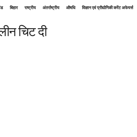
ंड
बिहार
राष्ट्रीय
अंतर्राष्ट्रीय
औषधि
विज्ञान एवं प्रौद्योगिकी करेंट अफेयर्स
लीन चिट दी