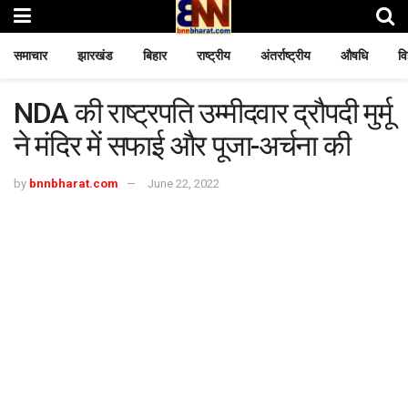
समाचार
झारखंड
बिहार
राष्ट्रीय
अंतर्राष्ट्रीय
औषधि
वि
NDA की राष्ट्रपति उम्मीदवार द्रौपदी मुर्मू
ने मंदिर में सफाई और पूजा-अर्चना की
by
bnnbharat.com
June 22, 2022