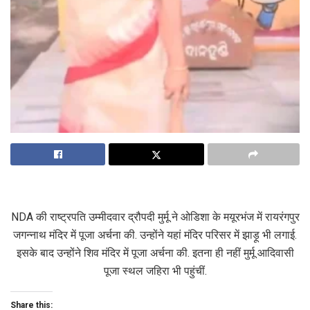
NDA की राष्ट्रपति उम्मीदवार द्रौपदी मुर्मू ने ओडिशा के मयूरभंज में रायरंगपुर
जगन्नाथ मंदिर में पूजा अर्चना की. उन्होंने यहां मंदिर परिसर में झाड़ू भी लगाई.
इसके बाद उन्होंने शिव मंदिर में पूजा अर्चना की. इतना ही नहीं मुर्मू आदिवासी
पूजा स्थल जहिरा भी पहुंचीं.
Share this: