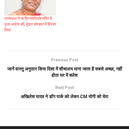
राज्यपाल ने मां छिन्नमस्तिके मंदिर में
पूजा अर्चना की, मुंडन संस्कार में हिस्सा
लिया
Previous Post
जानें वास्तु अनुसार किस दिशा में शौचालय माना जाता है सबसे अच्छा, नहीं
होता घर में क्लेश
Next Post
अखिलेश यादव ने डॉग पार्क को लेकर CM योगी को घेरा