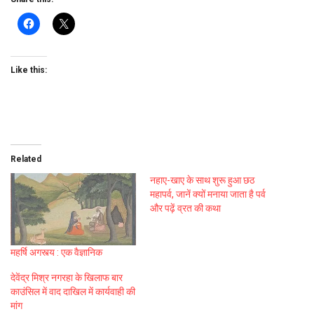
Like this:
Related
नहाए-खाए के साथ शुरू हुआ छठ
महापर्व, जानें क्यों मनाया जाता है पर्व
और पढ़ें व्रत की कथा
महर्षि अगस्त्य : एक वैज्ञानिक
देवेंद्र मिश्र नगरहा के खिलाफ बार
काउंसिल में वाद दाखिल में कार्यवाही की
मांग