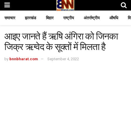
समाचार
झारखंड
बिहार
राष्ट्रीय
अंतर्राष्ट्रीय
औषधि
वि
आइए जानते हैं ऋषि अंगिरा को जिनका
जिक्र ऋग्वेद के सूक्तों में मिलता है
by
bnnbharat.com
September 4, 2022