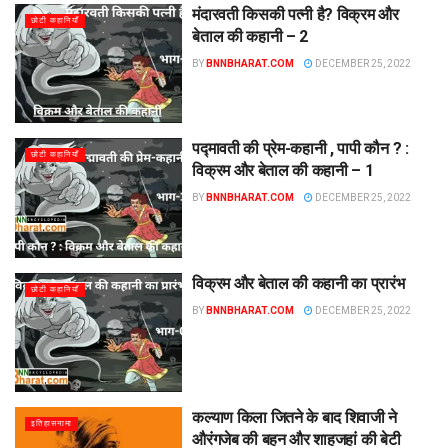
मंदारवती किसकी पत्नी है? विक्रम और
छोटी कहानियाँ
बेताल की कहानी – 2
BY
BNNBHARAT.COM
DECEMBER 25, 2022
पद्मावती की प्रेम-कहानी , पापी कौन ? :
छोटी कहानियाँ
विक्रम और बेताल की कहानी – 1
BY
BNNBHARAT.COM
DECEMBER 25, 2022
विक्रम और बेताल की कहानी का प्रारंभ
छोटी कहानियाँ
BY
BNNBHARAT.COM
DECEMBER 25, 2022
कल्याण किला जितने के बाद शिवाजी ने
इतिहासनामा
औरंगजेब की बहन और शाहजहां की बेटी