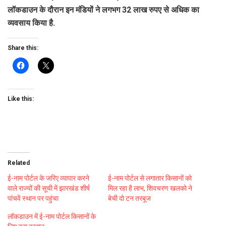
लॉकडाउन के दौरान इन मंडियों ने लगभग
32
लाख रुपए से अधिक का
व्यवसाय किया है.
Share this:
Like this:
Related
ई-नाम पोर्टल के जरिए व्यापार करने
ई-नाम पोर्टल से लगातार किसानों को
वाले राज्यों की सूची में झारखंड शीर्ष
मिल रहा है लाभ, शिवचरण खलको ने
पांचवें स्थान पर पहुंचा
बेची दो टन तरबूज
लॉकडाउन में ई-नाम पोर्टल किसानों के