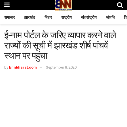
समाचार
झारखंड
बिहार
राष्ट्रीय
अंतर्राष्ट्रीय
औषधि
वि
ई-नाम पोर्टल के जरिए व्यापार करने वाले
राज्यों की सूची में झारखंड शीर्ष पांचवें
स्थान पर पहुंचा
by
bnnbharat.com
September 8, 2020