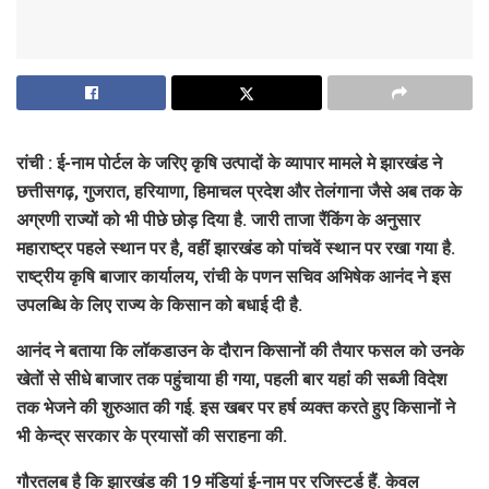
रांची : ई-नाम पोर्टल के जरिए कृषि उत्पादों के व्यापार मामले मे झारखंड ने
छत्तीसगढ़
,
गुजरात
,
हरियाणा
,
हिमाचल प्रदेश और तेलंगाना जैसे अब तक के
अग्रणी राज्यों को भी पीछे छोड़ दिया है. जारी ताजा रैंकिंग के अनुसार
महाराष्ट्र पहले स्थान पर है
,
वहीं झारखंड को पांचवें स्थान पर रखा गया है.
राष्ट्रीय कृषि बाजार कार्यालय
,
रांची के पणन सचिव अभिषेक आनंद ने इस
उपलब्धि के लिए राज्य के किसान को बधाई दी है.
आनंद ने बताया कि लॉकडाउन के दौरान किसानों की तैयार फसल को उनके
खेतों से सीधे बाजार तक पहुंचाया ही गया
,
पहली बार यहांं की सब्जी विदेश
तक भेजने की शुरुआत की गई. इस खबर पर हर्ष व्यक्त करते हुए किसानों ने
भी केन्द्र सरकार के प्रयासों की सराहना की.
गौरतलब है कि झारखंड की
19
मंडियां ई-नाम पर रजिस्टर्ड हैं. केवल