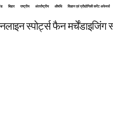
ंड
बिहार
राष्ट्रीय
अंतर्राष्ट्रीय
औषधि
विज्ञान एवं प्रौद्योगिकी करेंट अफेयर्स
ाइन स्पोर्ट्स फैन मर्चेंडाइजिंग