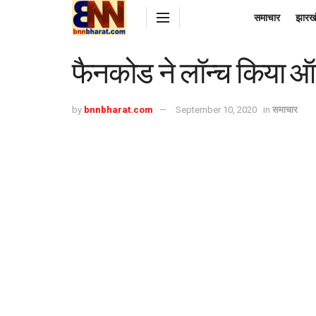
समाचार
झारख
फैनकोड ने लॉन्च किया ऑनल
by
bnnbharat.com
September 10, 2020
in
समाचार