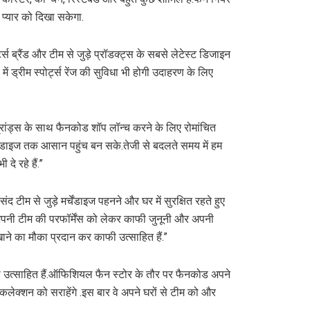
 प्यार को दिखा सकेगा.
 ब्रैंड और टीम से जुड़े प्रॉडक्ट्स के सबसे लेटेस्ट डिजाइन
रीम स्पोर्ट्स रेंज की सुविधा भी होगी उदाहरण के लिए
 ब्रांड्स के साथ फैनकोड शॉप लॉन्च करने के लिए रोमांचित
र्चेंडाइज तक आसान पहुंच बन सके.तेजी से बदलते समय में हम
े रहे हैं.”
ीम से जुड़े मर्चेंडाइज पहनने और घर में सुरक्षित रहते हुए
स अपनी टीम की परफॉर्मेंस को लेकर काफी जुनूनी और अपनी
ने का मौका प्रदान कर काफी उत्साहित हैं.”
ी उत्साहित हैं.ऑफिशियल फैन स्टोर के तौर पर फैनकोड अपने
 कलेक्शन को सराहेंगे .इस बार वे अपने घरों से टीम को और