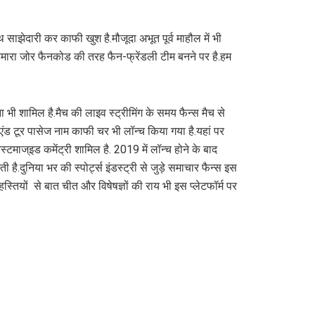
साझेदारी कर काफी खुश है.मौजूदा अभूत पूर्व माहौल में भी
ै.हमारा जोर फैनकोड की तरह फैन-फ्रेंडली टीम बनने पर है.हम
 भी शामिल है.मैच की लाइव स्ट्रीमिंग के समय फैन्स मैच से
एंड टूर पासेज नाम काफी चर भी लॉन्च किया गया है.यहां पर
स्टमाज्इड कमेंट्री शामिल है. 2019 में लॉन्च होने के बाद
ी है.दुनिया भर की स्पोर्ट्स इंडस्ट्री से जुड़े समाचार फैन्स इस
 हस्तियों से बात चीत और विषेषज्ञों की राय भी इस प्लेटफॉर्म पर