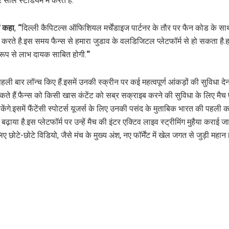
ाल स्टेडियम में करते हैं.”
ं कहा
,
“
दिल्ली कैपिटल्स ऑफिशियल मर्चेंडाइज पार्टनर के तौर पर फैन कोड के साथ 
ालन करते है.इस समय फैन्स से हमारा जुडाव के वलडिजिटल प्लेटफॉर्म से हो सकता ह
र रूप से लाभ दायक साबित होगी.
“
 बार लॉन्च किए हैं.इसमें उनकी स्क्रीन पर कई महत्वपूर्ण आंकड़ों की सुविधा देना
सकते हैं.फैन्स को किसी खास कंटेंट को सब्र सक्राइब करने की सुविधा के लिए मैच 
ेंगे.इसमें फैंटेंसी स्पोटर्स यूजर्स के लिए उनकी पसंद के मुताबिक भारत की पहली क
ाया है.इस प्लेटफॉर्म पर उन्हें मैच की इंटर एक्टिव लाइव स्ट्रीमिंग मुहैया कराई जात
ए छोटे-छोटे विडियो, जैसे मंच के मुख्य अंश, नए फॉर्मेंट में खेल जगत से जुड़ी महान