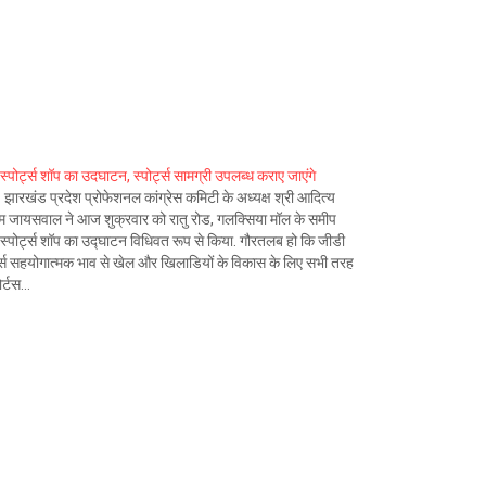
स्पोर्ट्स शॉप का उदघाटन, स्पोर्ट्स सामग्री उपलब्ध कराए जाएंगे
:- झारखंड प्रदेश प्रोफेशनल कांग्रेस कमिटी के अध्यक्ष श्री आदित्य
म जायसवाल ने आज शुक्रवार को रातु रोड, गलक्सिया मॉल के समीप
स्पोर्ट्स शॉप का उद्घाटन विधिवत रूप से किया. गौरतलब हो कि जीडी
्ट्स सहयोगात्मक भाव से खेल और खिलाडियों के विकास के लिए सभी तरह
ोर्टस…