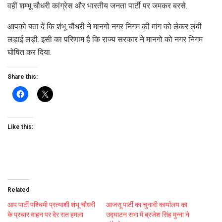
वहीं शम्भू चौधरी कांग्रेस और भारतीय जनता पार्टी पर जमकर बरसे.
आपको बता दें कि शंभू चौधरी ने मानगो नगर निगम की मांग को लेकर लंबी
लड़ाई लड़ी. इसी का परिणाम है कि राज्य सरकार ने मानगो को नगर निगम
घोषित कर दिया.
Share this:
Like this:
Related
आप पार्टी पश्चिमी प्रत्याशी शंभू चौधरी
आजसू पार्टी का चुनावी कार्यालय का
के प्रचार वाहन पर देर रात हमला
उद्घाटन सभा में ब्रजेश सिंह मुन्ना ने