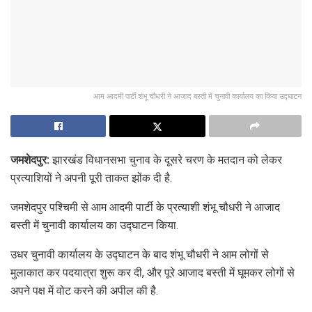
आम आदमी पार्टी शंभू चौधरी ने आजाद बस्ती में चुनावी कार्यालय का किया उद्घाटन
जमशेदपुर:
झारखंड विधानसभा चुनाव के दूसरे चरण के मतदान को लेकर
प्रत्याशियों ने अपनी पूरी ताकत झोंक दी है.
जमशेदपुर पश्चिमी से आम आदमी पार्टी के प्रत्याशी शंभू चौधरी ने आजाद
बस्ती में चुनावी कार्यालय का उद्घाटन किया.
उधर चुनावी कार्यालय के उद्घाटन के बाद शंभू चौधरी ने आम लोगों से
मुलाकात कर पदयात्रा शुरू कर दी, और पूरे आजाद बस्ती में घूमकर लोगों से
अपने पक्ष में वोट करने की अपील की है.