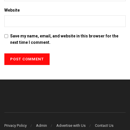
Website
Save my name, email, and website in this browser for the
next time I comment.
Privacy Policy
Admin
Advertise with Us
Contact Us