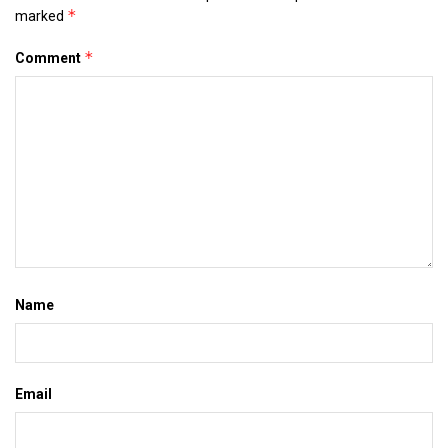
*
marked
*
Comment
Name
Email