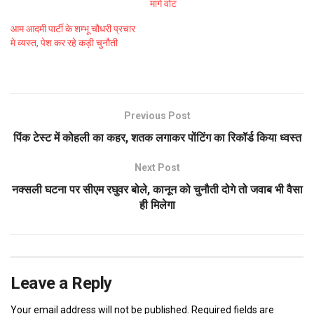
मांगे वोट
आम आदमी पार्टी के शम्भू चौधरी प्रचार
मे व्यस्त, पेश कर रहे कड़ी चुनौती
Previous Post
पिंक टेस्ट में कोहली का कहर, शतक लगाकर पोंटिंग का रिकॉर्ड किया ध्वस्त
Next Post
नक्सली घटना पर सीएम रघुवर बोले, कानून को चुनौती दोगे तो जवाब भी वैसा
ही मिलेगा
Leave a Reply
Your email address will not be published.
Required fields are