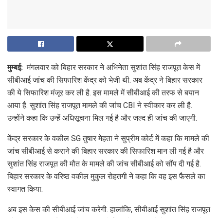
मुम्बई:
मंगलवार को बिहार सरकार ने अभिनेता सुशांत सिंह राजपूत केस में
सीबीआई जांच की सिफारिश केंद्र को भेजी थी. अब केंद्र ने बिहार सरकार
की ये सिफारिश मंजूर कर ली है. इस मामले में सीबीआई की तरफ से बयान
आया है. सुशांत सिंह राजपूत मामले की जांच CBI ने स्वीकार कर ली है.
उन्होंने कहा कि उन्हें अधिसूचना मिल गई है और जल्द ही जांच की जाएगी.
केंद्र सरकार के वकील SG तुषार मेहता ने सुप्रीम कोर्ट में कहा कि मामले की
जांच सीबीआई से कराने की बिहार सरकार की सिफारिश मान ली गई है और
सुशांत सिंह राजपूत की मौत के मामले की जांच सीबीआई को सौंप दी गई है.
बिहार सरकार के वरिष्ठ वकील मुकुल रोहतगी ने कहा कि वह इस फैसले का
स्वागत किया.
अब इस केस की सीबीआई जांच करेगी. हालांकि, सीबीआई सुशांत सिंह राजपूत