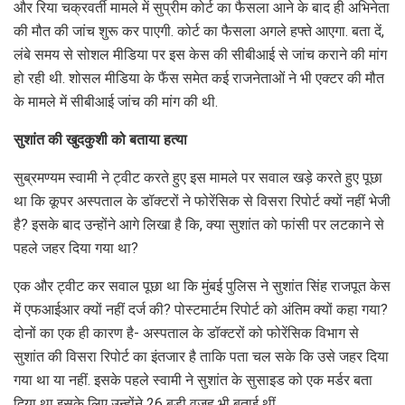
और रिया चक्रवर्ती मामले में सुप्रीम कोर्ट का फैसला आने के बाद ही अभिनेता
की मौत की जांच शुरू कर पाएगी. कोर्ट का फैसला अगले हफ्ते आएगा. बता दें,
लंबे समय से सोशल मीडिया पर इस केस की सीबीआई से जांच कराने की मांग
हो रही थी. शोसल मीडिया के फैंस समेत कई राजनेताओं ने भी एक्टर की मौत
के मामले में सीबीआई जांच की मांग की थी.
सुशांत की खुदकुशी को बताया हत्या
सुब्रमण्यम स्वामी ने ट्वीट करते हुए इस मामले पर सवाल खड़े करते हुए पूछा
था कि कूपर अस्पताल के डॉक्टरों ने फोरेंसिक से विसरा रिपोर्ट क्यों नहीं भेजी
है? इसके बाद उन्होंने आगे लिखा है कि, क्या सुशांत को फांसी पर लटकाने से
पहले जहर दिया गया था?
एक और ट्वीट कर सवाल पूछा था कि मुंबई पुलिस ने सुशांत सिंह राजपूत केस
में एफआईआर क्यों नहीं दर्ज की? पोस्टमार्टम रिपोर्ट को अंतिम क्यों कहा गया?
दोनों का एक ही कारण है- अस्पताल के डॉक्टरों को फोरेंसिक विभाग से
सुशांत की विसरा रिपोर्ट का इंतजार है ताकि पता चल सके कि उसे जहर दिया
गया था या नहीं. इसके पहले स्वामी ने सुशांत के सुसाइड को एक मर्डर बता
दिया था इसके लिए उन्होंने 26 बड़ी वजह भी बताई थीं.