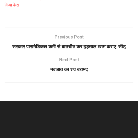
किया केस
Previous Post
सरकार पारामेडिकल कर्मी से बातचीत कर हड़ताल खत्म कराए: सीटू
Next Post
नवजात का शव बरामद