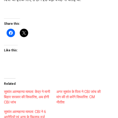
Share this:
Like this:
Related
सुशांत आत्महत्या मामला: केंद्र ने मानी
अगर सुशांत के पिता ने CBI जांच की
बिहार सरकार की सिफारिश, अब होगी
मांग की तो करेंगे सिफारिश: CM
CBI जांच
नीतीश
सुशांत आत्महत्या मामला: CBI ने 6
आरोपियों एवं अन्‍य के खिलाफ दर्ज