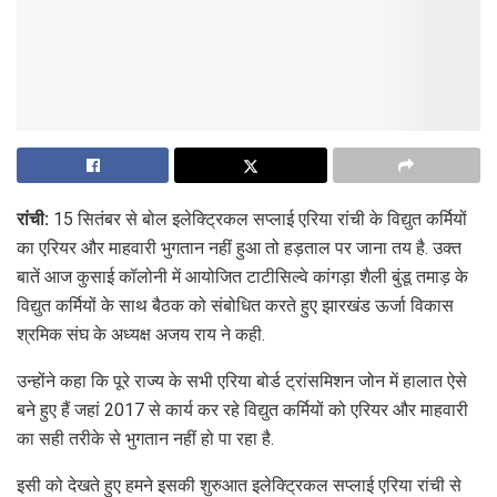
रांची:
15 सितंबर से बोल इलेक्ट्रिकल सप्लाई एरिया रांची के विद्युत कर्मियों
का एरियर और माहवारी भुगतान नहीं हुआ तो हड़ताल पर जाना तय है. उक्त
बातें आज कुसाई कॉलोनी में आयोजित टाटीसिल्वे कांगड़ा शैली बुंडू तमाड़ के
विद्युत कर्मियों के साथ बैठक को संबोधित करते हुए झारखंड ऊर्जा विकास
श्रमिक संघ के अध्यक्ष अजय राय ने कही.
उन्होंने कहा कि पूरे राज्य के सभी एरिया बोर्ड ट्रांसमिशन जोन में हालात ऐसे
बने हुए हैं जहां 2017 से कार्य कर रहे विद्युत कर्मियों को एरियर और माहवारी
का सही तरीके से भुगतान नहीं हो पा रहा है.
इसी को देखते हुए हमने इसकी शुरुआत इलेक्ट्रिकल सप्लाई एरिया रांची से