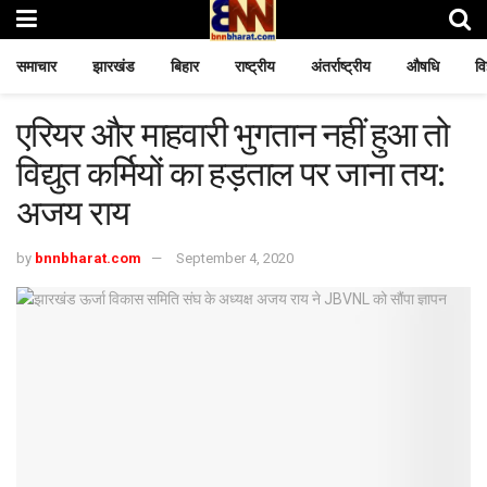
समाचार
झारखंड
बिहार
राष्ट्रीय
अंतर्राष्ट्रीय
औषधि
वि
एरियर और माहवारी भुगतान नहीं हुआ तो
विद्युत कर्मियों का हड़ताल पर जाना तय:
अजय राय
by
bnnbharat.com
September 4, 2020