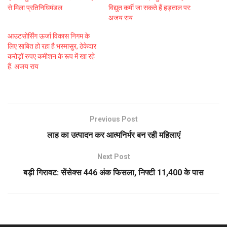
से मिला प्रतिनिधिमंडल
विद्युत कर्मी जा सकते हैं हड़ताल पर:
अजय राय
आउटसोर्सिंग ऊर्जा विकास निगम के
लिए साबित हो रहा है भस्मासुर, ठेकेदार
करोड़ों रुपए कमीशन के रूप में खा रहे
हैं: अजय राय
Previous Post
लाह का उत्पादन कर आत्मनिर्भर बन रही महिलाएं
Next Post
बड़ी गिरावट: सेंसेक्स 446 अंक फिसला, निफ्टी 11,400 के पास