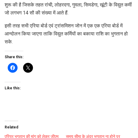
शुरू की है जिसके तहत रांची, लोहरदगा, गुमला, सिमडेगा, खूंटी के विद्युत कर्मी
जो लगभग 14 सौ की संख्या में आते हैं.
इसी तरह सभी एरिया बोर्ड एवं ट्रांसमिशन जोन में एक एक एरिया बोर्ड में
आन्दोलन किया जाएगा ताकि विद्युत कर्मियों का बकाया राशि का भुगतान हो
सके.
Share this:
Like this:
Related
एरियर भुगतान की मांग को लेकर जीएम
समय सीमा के अंदर भुगतान ना होने पर