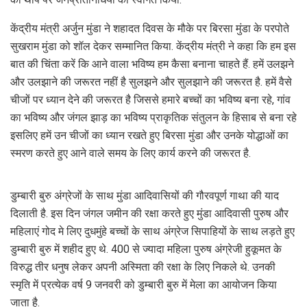
केंद्रीय मंत्री अर्जुन मुंडा ने शहादत दिवस के मौके पर बिरसा मुंडा के परपोते
सुखराम मुंडा को शॉल देकर सम्मानित किया. केंद्रीय मंत्री ने कहा कि हम इस
बात की चिंता करें कि आने वाला भविष्य हम कैसा बनाना चाहते हैं. हमें उलझने
और उलझाने की जरूरत नहीं है सुलझने और सुलझाने की जरूरत है. हमें वैसे
चीजों पर ध्यान देने की जरूरत है जिससे हमारे बच्चों का भविष्य बना रहे, गांव
का भविष्य और जंगल झाड़ का भविष्य प्राकृतिक संतुलन के हिसाब से बना रहे
इसलिए हमें उन चीजों का ध्यान रखते हुए बिरसा मुंडा और उनके योद्धाओं का
स्मरण करते हुए आने वाले समय के लिए कार्य करने की जरूरत है.
डुम्बारी बुरु अंग्रेजों के साथ मुंडा आदिवासियों की गौरवपूर्ण गाथा की याद
दिलाती है. इस दिन जंगल जमीन की रक्षा करते हुए मुंडा आदिवासी पुरुष और
महिलाएं गोद मे लिए दुधमुंहे बच्चों के साथ अंग्रेज सिपाहियों के साथ लड़ते हुए
डुम्बारी बुरु में शहीद हुए थे. 400 से ज्यादा महिला पुरुष अंग्रेजी हुकूमत के
विरुद्ध तीर धनुष लेकर अपनी अस्मिता की रक्षा के लिए निकले थे. उनकी
स्मृति में प्रत्येक वर्ष 9 जनवरी को डुम्बारी बुरु में मेला का आयोजन किया
जाता है.