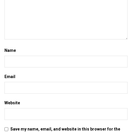
Name
Email
Website
Save my name, email, and website in this browser for the