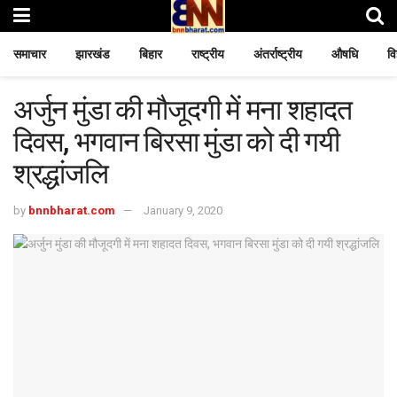
समाचार
झारखंड
बिहार
राष्ट्रीय
अंतर्राष्ट्रीय
औषधि
वि
अर्जुन मुंडा की मौजूदगी में मना शहादत
दिवस, भगवान बिरसा मुंडा को दी गयी
श्रद्धांजलि
by
bnnbharat.com
January 9, 2020