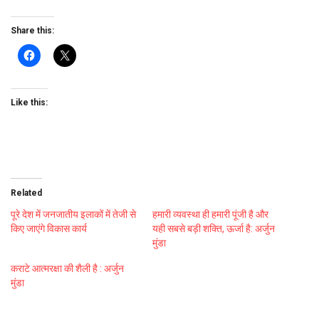
Share this:
Like this:
Related
पूरे देश में जनजातीय इलाकों में तेजी से
हमारी व्यवस्था ही हमारी पूंजी है और
किए जाएंगे विकास कार्य
यही सबसे बड़ी शक्ति, ऊर्जा है: अर्जुन
मुंडा
कराटे आत्मरक्षा की शैली है : अर्जुन
मुंडा