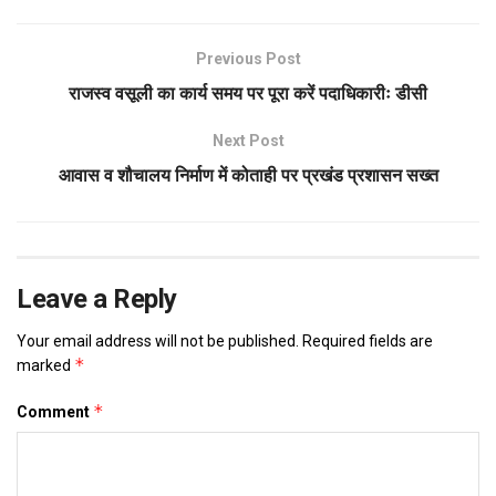
Previous Post
राजस्व वसूली का कार्य समय पर पूरा करें पदाधिकारीः डीसी
Next Post
आवास व शौचालय निर्माण में कोताही पर प्रखंड प्रशासन सख्त
Leave a Reply
Your email address will not be published.
Required fields are
*
marked
*
Comment