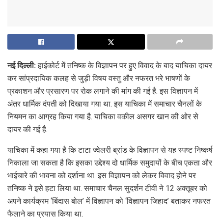
नई दिल्ली:
हाईकोर्ट में तनिष्क के विज्ञापन पर हुए विवाद के बाद याचिका दायर
कर सांप्रदायिक कलह से जुड़ी विषय वस्तु और नफरत भरे भाषणों के
प्रकाशन और प्रसारण पर रोक लगाने की मांग की गई है. इस विज्ञापन में
अंतर धार्मिक दंपती को दिखाया गया था. इस याचिका में समाचार चैनलों के
नियमन का आग्रह किया गया है. याचिका वकील असगर खान की ओर से
दायर की गई है.
याचिका में कहा गया है कि टाटा ज्वेलरी ब्रांड के विज्ञापन से यह स्पष्ट निष्कर्ष
निकाला जा सकता है कि इसका उद्देश्य दो धार्मिक समुदायों के बीच एकता और
भाईचारे की भावना को दर्शाना था. इस विज्ञापन को लेकर विवाद होने पर
तनिष्क ने इसे हटा लिया था. समाचार चैनल सुदर्शन टीवी ने 12 अक्तूबर को
अपने कार्यक्रम ‘बिंदास बोल’ में विज्ञापन को ‘विज्ञापन जिहाद’ बताकर नफरत
फैलाने का प्रयास किया था.