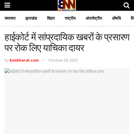
समाचार
झारखंड
बिहार
राष्ट्रीय
अंतर्राष्ट्रीय
औषधि
वि
हाईकोर्ट में सांप्रदायिक खबरों के प्रसारण
पर रोक लिए याचिका दायर
by
bnnbharat.com
October 28, 2020