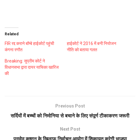
Related
FIR रद्द कराने बॉम्बे हाईकोर्ट पहुंची
हाईकोर्ट ने 2016 में बनी नियोजन
कंगना रणौत
नीति को बताया गलत
Breaking: सुप्रीम कोर्ट ने
विधानसभा द्वारा दायर याचिका खारिज
की
Previous Post
सर्दियों में बच्चों को निमोनिया से बचाने के लिए संपूर्ण टीकाकरण जरूरी
Next Post
प्रमोद कृष्णन के खिलाफ निर्वाचन आयोग में शिकायत करेगी भाजपा