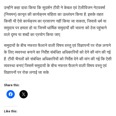
उन्होंने कहा दावा किया कि सुदर्शन टीवी ने केबल एवं टेलीविजन नेटवर्क्स
(नियमन) कानून की कार्यक्रम संहिता का उल्लंघन किया है. इसके तहत
किसी भी ऐसे कार्यक्रम का प्रसारण नहीं किया जा सकता, जिससे धर्म या
समुदाय पर हमला हो या जिनमें धार्मिक समुदायों की भावना को ठेस पहुंचाने
वाले दृश्य या शब्दों का प्रयोग किया जाए.
समुदायों के बीच नफरत फैलाने वाली विषय वस्तु एवं विज्ञापनों पर रोक लगाने
के लिए व्यवस्था बनाने का निर्देश संबंधित अधिकारियों को देने की मांग की गई
है. टीवी चैनलों को संबंधित अधिकारियों को निर्देश देने की मांग की गई कि ऐसी
व्यवस्था बनाएं जिसमें समुदायों के बीच नफरत फैलाने वाली विषय वस्तु एवं
विज्ञापनों पर रोक लगाई जा सके.
Share this:
Like this: