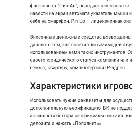
фан-зоне от “Пин-Ап”, передает inbusiness.
навести на экран автомата указатель мыши 
себе на смартфон. Pin-Up — лицензионная онл
Внесенные денежные средства возвращены на
данных о том, как посетители взаимодейству
использованием нами таких инструментов. Оз
своего юридического статуса компании или и
семью, квартиру, компьютер или IP-адрес.
Характеристики игрово
Использовать чужие реквизиты для осуществ
дополнительную верификацию. БК не поддер
активности беттора на официальном сайте и
депозита и нажать «Пополнить».