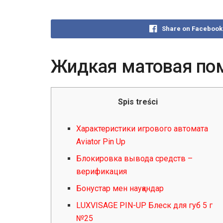
Share on Facebook
Жидкая матовая пом
Spis treści
Характеристики игрового автомата
Aviator Pin Up
Блокировка вывода средств –
верификация
Бонустар мен науқандар
LUXVISAGE PIN-UP Блеск для губ 5 г
№25