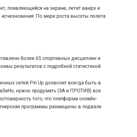
ет, появляющийся на экране, летит вверх и
о исчезновения. По мере роста высоты полета
дставлено более 65 спортивных дисциплин и
хивы результатов с подробной статистикой.
нных сетей Pin Up дозволит всегда быть в
КаЗиНо, нужно продумать (ЗА и ПРОТИВ) все
стоверность того, что платформа онлайн-
артнерская программы размещены в подвале