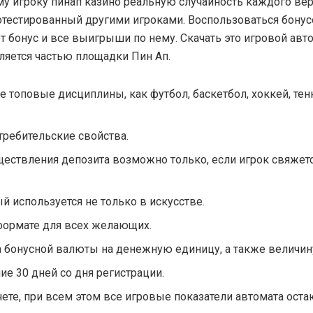
 игроку пинап казино реальную случайность каждого верч
отестированный другими игроками. Воспользоваться бонус
ет бонус и все выигрыши по нему. Скачать это игровой ав
ляется частью площадки Пин Ап.
 топовые дисциплины, как футбол, баскетбол, хоккей, тен
требительские свойства.
ествления депозита возможно только, если игрок свяжет
й используется не только в искусстве.
 формате для всех желающих.
а бонусной валюты на денежную единицу, а также величи
е 30 дней со дня регистрации.
чете, при всем этом все игровые показатели автомата ост