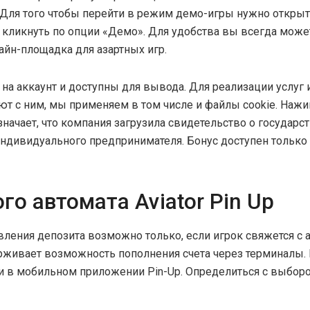
kz. Для того чтобы перейти в режим демо-игры нужно откры
и кликнуть по опции «Демо». Для удобства вы всегда мож
айн-площадка для азартных игр.
 аккаунт и доступны для вывода. Для реализации услуг и 
ют с ним, мы применяем в том числе и файлы cookie. Нажи
начает, что компания загрузила свидетельство о государ
ндивидуального предпринимателя. Бонус доступен только д
го автомата Aviator Pin Up
ления депозита возможно только, если игрок свяжется с 
живает возможность пополнения счета через терминалы. 
ли в мобильном приложении Pin-Up. Определиться с выбор