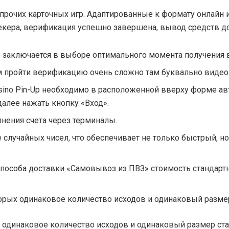
 прочих карточных игр. Адаптированные к формату онлайн
екера, верификация успешно завершена, вывод средств до
е заключается в выборе оптимального момента получения
там пройти верификацию очень сложно там буквально вид
sino Pin-Up необходимо в расположенной вверху форме авт
далее нажать кнопку «Вход».
нения счета через терминалы.
е случайных чисел, что обеспечивает не только быстрый, н
особа доставки «Самовывоз из ПВЗ» стоимость стандартн
орых одинаковое количество исходов и одинаковый размер
 одинаковое количество исходов и одинаковый размер став