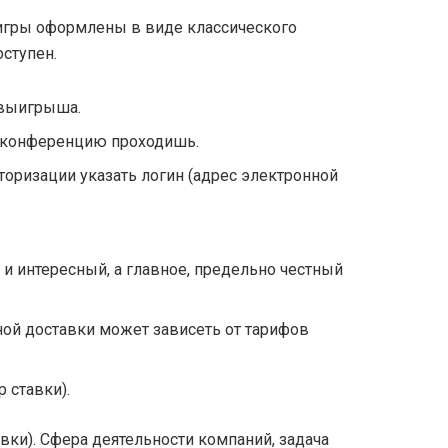
 игры оформлены в виде классического
ступен.
 выигрыша.
еоконференцию проходишь.
оризации указать логин (адрес электронной
о и интересный, а главное, предельно честный
ой доставки может зависеть от тарифов
 ставки).
ки). Сфера деятельности компаний, задача