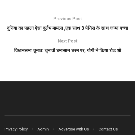
Previous Post
दुनिया का पहला ऐसा दुर्लभ मामला ,एक साथ 3 पेनिस के साथ जन्मा बच्चा
Next Post
विधानसभा चुनाव: चुनावी घमासान चरम पर, योगी ने किया रोड शो
Privacy Policy
Admin
Advertise with Us
Contact Us