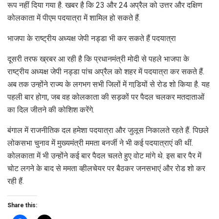
रूप नहीं दिया गया है. खबर है कि 23 और 24 अप्रैल को उत्तर और दक्षिण
कोलकाता में पीएम पदयात्रा में शामिल हो सकते हैं.
भाजपा के राष्ट्रीय अध्यक्ष जेपी नड्डा भी कर सकते हैं पदयात्रा
दूसरी तरफ ख्रबर आ रही है कि प्रधानमंत्री मोदी से पहले भाजपा के
राष्ट्रीय अध्यक्ष जेपी नड्डा पांच अप्रैल को शहर में पदयात्रा कर सकते हैं.
अब तक उन्होंने राज्य के लगभग सभी जिलों में गाडि़यों से रोड शो किया है. यह
पहली बार होगा, जब वह कोलकाता की सड़कों पर पैदल चलकर मतदाताओं
का दिल जीतने की कोशिश करेंगे.
बंगाल में राजनीतिक दल हमेशा पदयात्रा और जुलूस निकालते रहते हैं. पिछले
लोकसभा चुनाव में मुख्यमंत्री ममता बनर्जी ने भी कई पदयात्राएं की थीं.
कोलकाता में भी उन्होंने कई बार पैदल चलते हुए वोट मांगे थे. इस बार पैर में
चोट लगने के बाद से ममता व्हीलचेयर पर बैठकर जनसभाएं और रोड शो कर
रही हैं.
Share this: