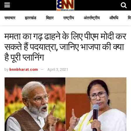
समाचार
झारखंड
बिहार
राष्ट्रीय
अंतर्राष्ट्रीय
औषधि
वि
ममता का गढ़ ढाहने के लिए पीएम मोदी कर
सकते हैं पदयात्रा, जानिए भाजपा की क्या
है पूरी प्लानिंग
by
bnnbharat.com
April 3, 2021