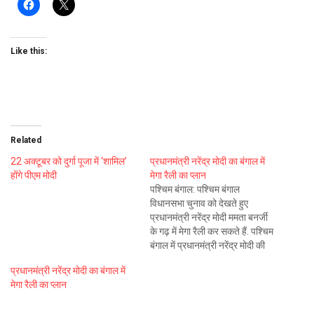
Like this:
Related
22 अक्‍टूबर को दुर्गा पूजा में ‘शामिल’
प्रधानमंत्री नरेंद्र मोदी का बंगाल में
होंगे पीएम मोदी
मेगा रैली का प्लान
पश्चिम बंगाल: पश्चिम बंगाल
विधानसभा चुनाव को देखते हुए
प्रधानमंत्री नरेंद्र मोदी ममता बनर्जी
के गढ़ में मेगा रैली कर सकते हैं. पश्चिम
बंगाल में प्रधानमंत्री नरेंद्र मोदी की
मेगा रैली का प्लान बनाया जा रहा है,
प्रधानमंत्री नरेंद्र मोदी का बंगाल में
जिसमें 15 लाख लोगों की भीड़ जुटाने
मेगा रैली का प्लान
का लक्ष्य रखा गया है. खबरों…