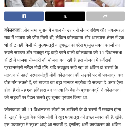
कोलकाता:
लोकसभा चुनाव में बंगाल के उत्तर से लेकर दक्षिण और जंगलमहल
तक में भाजपा को जीत मिली थी, लेकिन कोलकाता और आसपास क्षेत्र में एक
भी सीट नहीं मिली थे. मुख्यमंत्री व तृणमूल कांग्रेस प्रमुख ममता बनर्जी का
सबसे सशक्त और मजबूत गढ़ कही जाने वाली कोलकाता की 11 विधानसभा
सीटों में भाजपा सेंधमारी की योजना बना रही है. इस योजना में सर्वेसर्वा
प्रधानमंत्री नरेंद्र मोदी होंगे. यदि सबकुछ सही रहा तो अंतिम दो चरणों के
मतदान से पहले प्रधानमंत्री मोदी कोलकाता की सड़कों पर दो पदयात्रा कर
वोट मांग सकते हैं, जो भाजपा का बड़ा मास्टर स्ट्रोक हो सकता है. अगर ऐसा
होता है तो यह एक इतिहास बन जाएगा कि देश के प्रधानमंत्री ने कोलकाता
की सड़कों पर पैदल चलते हुए चुनाव प्रचार किया था.
कोलकाता की 11 विधानसभा सीटों पर आखिरी के दो चरणों में मतदान होना
है. सूत्रों के मुताबिक पीएम मोदी ने खुद पदयात्रा की इच्छा व्यक्त की है. चूंकि,
इस पदयात्रा में सुरक्षा आड़े आ सकती है, इसलिए अभी कार्यक्रम को अंतिम