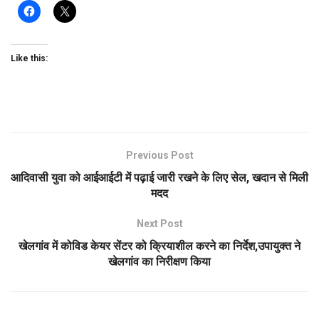
Like this:
Previous Post
आदिवासी युवा को आईआईटी में पढ़ाई जारी रखने के लिए सेल, खदान से मिली
मदद
Next Post
खेलगांव में कोविड केयर सेंटर को क्रियाशील करने का निर्देश,उपायुक्त ने
खेलगांव का निरीक्षण किया