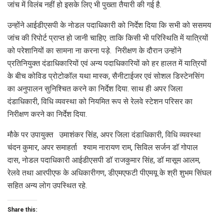
जांच में विलंब नहीं हो इसके लिए भी पुख्ता तैयारी की गई है.
उन्होंने आईडीएसपी के नोडल पदाधिकारी को निर्देश दिया कि सभी को ससमय
जांच की रिपोर्ट प्राप्त हो जानी चाहिए. ताकि किसी भी परिस्थिति में यात्रियों
को परेशानियों का सामना ना करना पड़े. निरीक्षण के दौरान उन्होंने
प्रतिनियुक्त दंडाधिकारियों एवं अन्य पदाधिकारियों को हर हालत में यात्रियों
के बीच कोविड प्रोटोकॉल यथा मास्क, सैनीटाईजर एवं सोशल डिस्टेनसिंग
का अनुपालन सुनिश्चित करने का निर्देश दिया. साथ ही अपर जिला
दंडाधिकारी, विधि व्यवस्था को नियमित रूप से रेलवे स्टेशन परिसर का
निरीक्षण करने का निर्देश दिया.
मौके पर उपायुक्त उमाशंकर सिंह, अपर जिला दंडाधिकारी, विधि व्यवस्था
चंदन कुमार, अपर समाहर्ता श्याम नारायण राम, सिविल सर्जन डॉ गोपाल
दास, नोडल पदाधिकारी आईडीएसपी डॉ राजकुमार सिंह, डॉ मासूम आलम,
रेलवे तथा आरपीएफ के अधिकारीगण, डीएमएफटी पीएमयू के श्री शुभम सिंघल
सहित अन्य लोग उपस्थित रहे.
Share this: