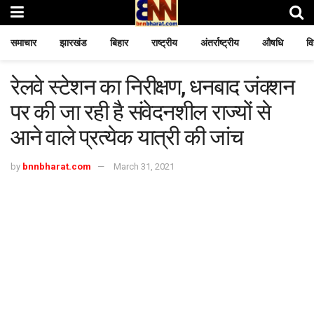
समाचार
झारखंड
बिहार
राष्ट्रीय
अंतर्राष्ट्रीय
औषधि
वि
रेलवे स्टेशन का निरीक्षण, धनबाद जंक्शन
पर की जा रही है संवेदनशील राज्यों से
आने वाले प्रत्येक यात्री की जांच
by
bnnbharat.com
March 31, 2021