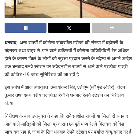
धनबाद
: अन्य राज्यों में कोरोना संक्रमित मरीजों की संख्या में बढ़ोतरी के
मद्देनजर तथा बाहर से आने वाले व्यक्तियों में कोरोना पॉजिटिविटी रेट अधिक
होने के कारण जिले के लोगों को सुरक्षा प्रदान करने के उद्देश्य से अगले आदेश
तक धनबाद रेलवे स्टेशन पर संवेदनशील राज्यों से आने वाले प्रत्येक यात्री
की कोविड-19 जांच सुनिश्चित की जा रही है.
इस संबंध में आज उपायुक्त उमा शंकर सिंह, एडीएम (लॉ एंड ऑर्डर) चंदन
कुमार तथा अन्य वरीय पदाधिकारियों ने धनबाद रेलवे स्टेशन का निरीक्षण
किया.
निरीक्षण के बाद उपायुक्त ने कहा कि संवेदनशील राज्यों या जिलों से धनबाद
आने वाले यात्रियों की जिला प्रशासन एवं पूर्व मध्य रेलवे मिलकर कोविड
जांच कर रहा है. जांच के लिए धनबाद रेलवे स्टेशन पर पर्याप्त वेन्यू बनाए गए हैं.