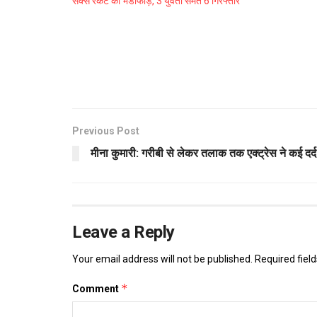
सेक्स रैकेट का भंडाफोड़, 3 युवती समेत 6 गिरफ्तार
Previous Post
मीना कुमारी: गरीबी से लेकर तलाक तक एक्ट्रेस ने कई दर्द
Leave a Reply
Your email address will not be published.
Required fiel
*
Comment