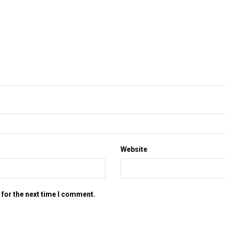
Website
 for the next time I comment.