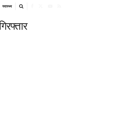
स्वास्थ्य
 गिरफ्तार