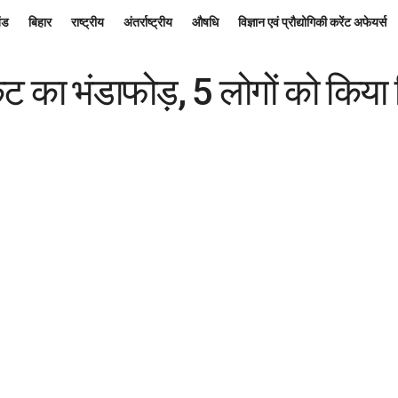
ंड
बिहार
राष्ट्रीय
अंतर्राष्ट्रीय
औषधि
विज्ञान एवं प्रौद्योगिकी करेंट अफेयर्स
केट का भंडाफोड़, 5 लोगों को किया