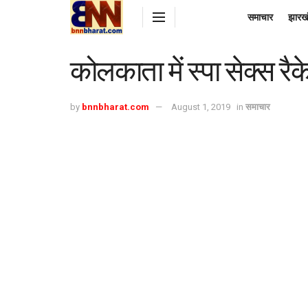
समाचार
झारख
कोलकाता में स्पा सेक्स रै
by
bnnbharat.com
August 1, 2019
in
समाचार