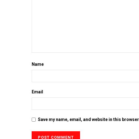
Name
Email
Save my name, email, and website in this browser