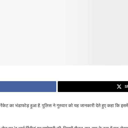
S
ैकेट का भंडाफोड़ हुआ है. पुलिस ने गुरुवार को यह जानकारी देते हुए कहा कि इसमे