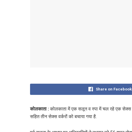
Share on Facebook
कोलकाता :
कोलकाता में एक सलून व स्पा में चल रहे एक सेक्स र
सहित तीन सेक्स वर्करों को बचाया गया है.