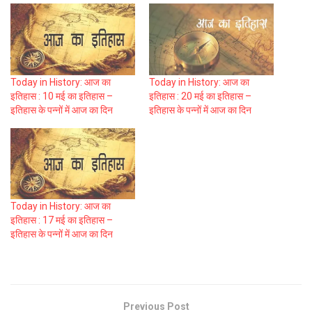
Today in History: आज का
Today in History: आज का
इतिहास : 10 मई का इतिहास –
इतिहास : 20 मई का इतिहास –
इतिहास के पन्नों में आज का दिन
इतिहास के पन्नों में आज का दिन
Today in History: आज का
इतिहास : 17 मई का इतिहास –
इतिहास के पन्नों में आज का दिन
Previous Post