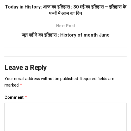
Today in History: आज का इतिहास : 30 मई का इतिहास – इतिहास के
पन्नों में आज का दिन
Next Post
जून महीने का इतिहास : History of month June
Leave a Reply
Your email address will not be published.
Required fields are
*
marked
*
Comment