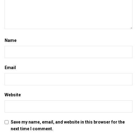
Name
Email
Website
Save my name, email, and website in this browser for the
next time I comment.