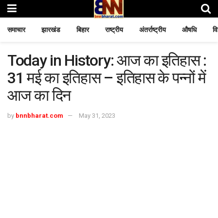
समाचार
झारखंड
बिहार
राष्ट्रीय
अंतर्राष्ट्रीय
औषधि
वि
Today in History: आज का इतिहास :
31 मई का इतिहास – इतिहास के पन्नों में
आज का दिन
by
bnnbharat.com
May 31, 2023