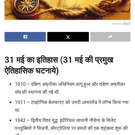
आज का इतिहास
31 मई का इतिहास (31 मई की प्रमुख
ऐतिहासिक घटनाये)
1910 – दक्षिण अफ्रीका अधिनियम लागू हुआ और दक्षिण अफ्रीका
संघ की स्थापना की गई थी.
1911 – टाइटेनिक बेलफास्ट को उत्तरी आयरलैंड में लॉन्च किया गया
था.
1942 – द्वितीय विश्व युद्ध: इंपीरियल जापानी नौसेना के मिजेट
पनडुब्बियों ने सिडनी, ऑस्ट्रेलिया पर हमलों की एक श्रृंखला शुरू की