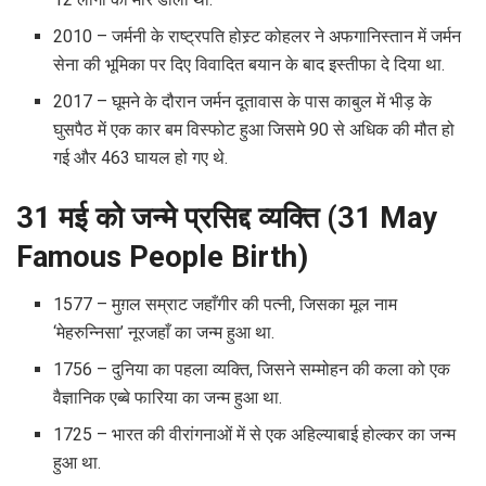
2010 – जर्मनी के राष्ट्रपति होस्र्ट कोहलर ने अफगानिस्तान में जर्मन
सेना की भूमिका पर दिए विवादित बयान के बाद इस्तीफा दे दिया था.
2017 – घूमने के दौरान जर्मन दूतावास के पास काबुल में भीड़ के
घुसपैठ में एक कार बम विस्फोट हुआ जिसमे 90 से अधिक की मौत हो
गई और 463 घायल हो गए थे.
31 मई को जन्मे प्रसिद्द व्यक्ति (31 May
Famous People Birth)
1577 – मुग़ल सम्राट जहाँगीर की पत्नी, जिसका मूल नाम
‘मेहरुन्निसा’ नूरजहाँ का जन्म हुआ था.
1756 – दुनिया का पहला व्यक्ति, जिसने सम्मोहन की कला को एक
वैज्ञानिक एब्बे फारिया का जन्म हुआ था.
1725 – भारत की वीरांगनाओं में से एक अहिल्याबाई होल्कर का जन्म
हुआ था.