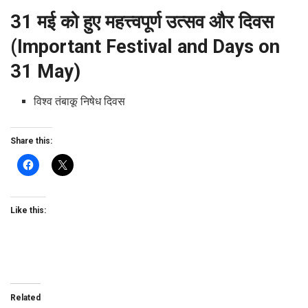
31 मई को हुए महत्त्वपूर्ण उत्सव और दिवस
(Important Festival and Days on
31 May)
विश्व तंबाकू निषेध दिवस
Share this:
Like this:
Related