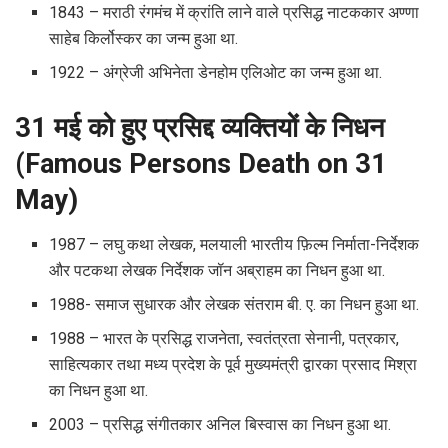
1843 – मराठी रंगमंच में क्रांति लाने वाले प्रसिद्ध नाटककार अण्णा
साहेब किर्लोस्कर का जन्म हुआ था.
1922 – अंग्रेजी अभिनेता डेनहोम एलिओट का जन्म हुआ था.
31 मई को हुए प्रसिद्द व्यक्तियों के निधन
(Famous Persons Death on 31
May)
1987 – लघु कथा लेखक, मलयाली भारतीय फ़िल्म निर्माता-निर्देशक
और पटकथा लेखक निर्देशक जॉन अब्राहम का निधन हुआ था.
1988- समाज सुधारक और लेखक संतराम बी. ए. का निधन हुआ था.
1988 – भारत के प्रसिद्ध राजनेता, स्वतंत्रता सेनानी, पत्रकार,
साहित्यकार तथा मध्य प्रदेश के पूर्व मुख्यमंत्री द्वारका प्रसाद मिश्रा
का निधन हुआ था.
2003 – प्रसिद्ध संगीतकार अनिल बिस्वास का निधन हुआ था.