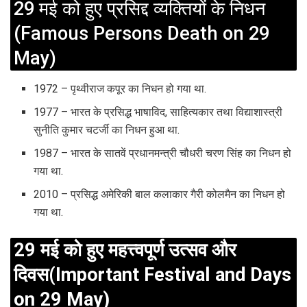
29 मई को हुए प्रसिद्द व्यक्तियों के निधन
(Famous Persons Death on 29
May)
1972 – पृथ्वीराज कपूर का निधन हो गया था.
1977 – भारत के प्रसिद्ध भाषाविद, साहित्यकार तथा विद्याशास्त्री
सुनीति कुमार चटर्जी का निधन हुआ था.
1987 – भारत के सातवें प्रधानमन्त्री चौधरी चरण सिंह का निधन हो
गया था.
2010 – प्रसिद्ध अमेरिकी बाल कलाकार गैरी कोलमैन का निधन हो
गया था.
29 मई को हुए महत्त्वपूर्ण उत्सव और
दिवस(Important Festival and Days
on 29 May)