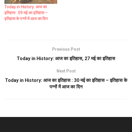
Today in History: आज का
इतिहास : 09 मई का इतिहास –
इतिहास के पन्नों में आज का दिन
Previous Post
Today in History: आज का इतिहास, 27 मई का इतिहास
Next Post
Today in History: आज का इतिहास : 30 मई का इतिहास – इतिहास के
पन्नों में आज का दिन