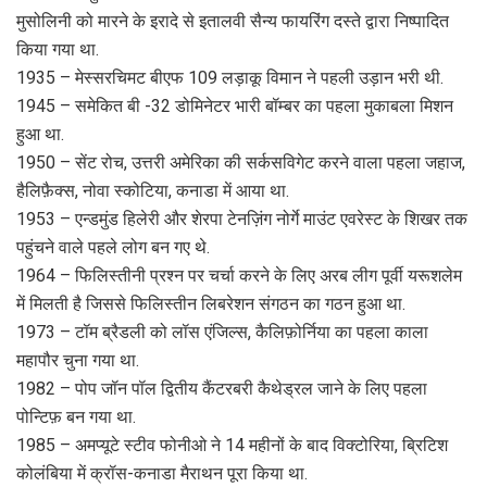
मुसोलिनी को मारने के इरादे से इतालवी सैन्य फायरिंग दस्ते द्वारा निष्पादित
किया गया था.
1935 – मेस्सरचिमट बीएफ 109 लड़ाकू विमान ने पहली उड़ान भरी थी.
1945 – समेकित बी -32 डोमिनेटर भारी बॉम्बर का पहला मुकाबला मिशन
हुआ था.
1950 – सेंट रोच, उत्तरी अमेरिका की सर्कसविगेट करने वाला पहला जहाज,
हैलिफ़ैक्स, नोवा स्कोटिया, कनाडा में आया था.
1953 – एन्डमुंड हिलेरी और शेरपा टेनज़िंग नोर्गे माउंट एवरेस्ट के शिखर तक
पहुंचने वाले पहले लोग बन गए थे.
1964 – फिलिस्तीनी प्रश्न पर चर्चा करने के लिए अरब लीग पूर्वी यरूशलेम
में मिलती है जिससे फिलिस्तीन लिबरेशन संगठन का गठन हुआ था.
1973 – टॉम ब्रैडली को लॉस एंजिल्स, कैलिफ़ोर्निया का पहला काला
महापौर चुना गया था.
1982 – पोप जॉन पॉल द्वितीय कैंटरबरी कैथेड्रल जाने के लिए पहला
पोन्टिफ़ बन गया था.
1985 – अमप्यूटे स्टीव फोनीओ ने 14 महीनों के बाद विक्टोरिया, ब्रिटिश
कोलंबिया में क्रॉस-कनाडा मैराथन पूरा किया था.