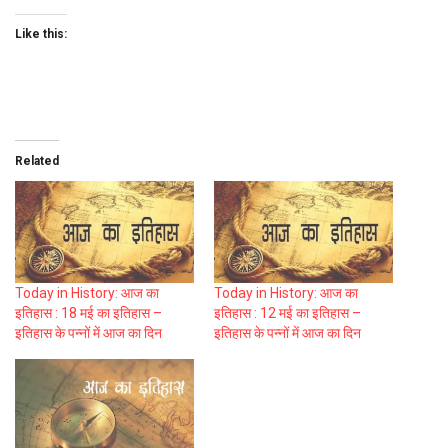
Like this:
Related
Today in History: आज का
Today in History: आज का
इतिहास : 18 मई का इतिहास –
इतिहास : 12 मई का इतिहास –
इतिहास के पन्नों में आज का दिन
इतिहास के पन्नों में आज का दिन