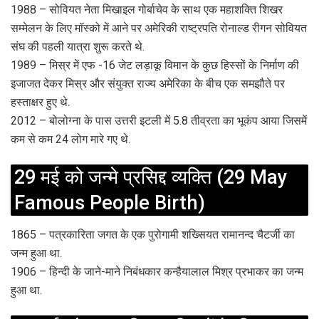
1988 – सोवियत नेता मिखाइल गोर्बाचेव के साथ एक महाशक्ति शिखर
सम्मेलन के लिए मॉस्को में आने पर अमेरिकी राष्ट्रपति रोनाल्ड रीगन सोवियत
संघ की पहली यात्रा शुरू करते थे.
1989 – मिस्र में एफ -16 जेट लड़ाकू विमान के कुछ हिस्सों के निर्माण की
इजाजत देकर मिस्र और संयुक्त राज्य अमेरिका के बीच एक समझौते पर
हस्ताक्षर हुए थे.
2012 – बोलोग्ना के पास उत्तरी इटली में 5.8 तीव्रता का भूकंप आया जिसमें
कम से कम 24 लोग मारे गए थे.
29 मई को जन्मे प्रसिद्द व्यक्ति (29 May
Famous People Birth)
1865 – पत्रकारिता जगत के एक पुरोगामी शख्सियत रामानन्द चैटर्जी का
जन्म हुआ था.
1906 – हिन्दी के जाने-माने निबंधकार कन्हैयालाल मिश्र प्रभाकर का जन्म
हुआ था.