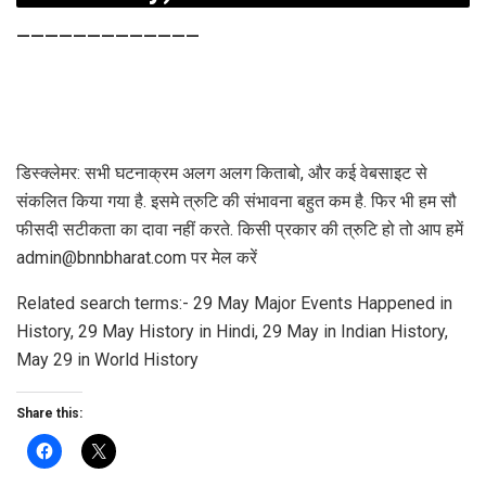
—————————————
डिस्क्लेमर: सभी घटनाक्रम अलग अलग किताबो, और कई वेबसाइट से
संकलित किया गया है. इसमे त्रुटि की संभावना बहुत कम है. फिर भी हम सौ
फीसदी सटीकता का दावा नहीं करते. किसी प्रकार की त्रुटि हो तो आप हमें
admin@bnnbharat.com पर मेल करें
Related search terms:- 29 May Major Events Happened in
History, 29 May History in Hindi, 29 May in Indian History,
May 29 in World History
Share this: