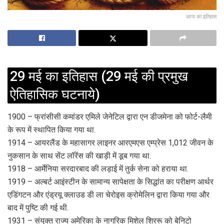
आज का इतिहास
29 मई का इतिहास (29 मई की प्रमुख
ऐतिहासिक घटनाये)
1900 – फ्रांसीसी कमांडर एमिले जेनेटिल द्वारा एन डीजमेना को फोर्ट-लैमी
के रूप में स्थापित किया गया था.
1914 – आयरलैंड के महासागर लाइनर आरएमएस एम्प्रेस 1,012 जीवन के
नुकसान के साथ सेंट लॉरेंस की खाड़ी में डूब गया था.
1918 – आर्मेनिया सरदारबाद की लड़ाई में तुर्क सेना को हराया था.
1919 – अल्बर्ट आइंस्टीन के सामान्य सापेक्षता के सिद्धांत का परीक्षण आर्थर
एडिंगटन और एंड्रयू क्लाउड डी ला चेरोइस क्रोमेलिन द्वारा किया गया और
बाद में पुष्टि की गई थी.
1931 – संयुक्त राज्य अमेरिका के नागरिक मिशेल शिररू को बेनिटो