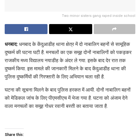
Two minor sisters gang raped inside school
धनबाद:
धनबाद के केंदुआडीह थाना क्षेत्र में दो नाबालिग बहनों से सामूहिक
दुष्कर्म की घटना घटी है. मनचलों का एक समूह दोनों नाबालिगों को पकड़कर
राजकीय मध्य विद्यालय नयाडीह के अंदर ले गया. इसके बाद देर रात तक
दुष्कर्म किया. इस मामले की जानकारी मिलने के बाद केंदुआडीह थाना की
पुलिस दुष्कर्मियों की गिरफ्तारी के लिए अभियान चला रही है.
घटना की सूचना मिलने के बाद पुलिस हरकत में आयी. दोनों नाबालिग बहनों
को मेडिकल जांच के लिए पीएमसीएच में भेजा गया है. घटना को अंजाम देने
वाला मनचलों का समूह गोधर रवानी बस्ती का बताया जाता है.
Share this: