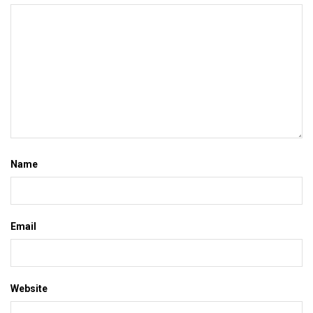
Name
Email
Website