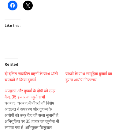
Like this:
Related
दो दलित नाबालिग बहनों के साथ ऑटो
साध्वी के साथ सामूहिक दुष्कर्म का
चालकों ने किया दुष्कर्म
दूसरा आरोपी गिरफ्तार
अपहरण और दुष्कर्म के दोषी को उम्र
कैद, 35 हजार का जुर्माना भी
धनबाद : धनबाद में पॉक्सो की विशेष
अदालत ने अपहरण और दुष्कर्म के
आरोपी को उम्र कैद की सजा सुनायी है.
अभियुकित पर 35 हजार का जुर्माना भी
लगाया गया है. अभियुक्त शिशुपाल
महतो पर बलियापुर की नाबालिग से