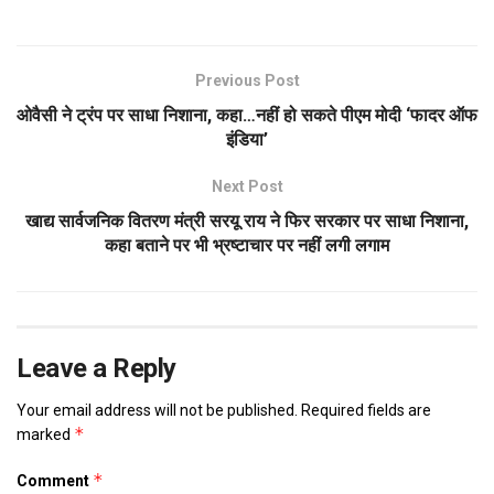
आरोपी पर लगा था अपरहण व दुष्कर्म
का आरोप. यह घटना…
Previous Post
ओवैसी ने ट्रंप पर साधा निशाना, कहा…नहीं हो सकते पीएम मोदी ‘फादर ऑफ
इंडिया’
Next Post
खाद्य सार्वजनिक वितरण मंत्री सरयू राय ने फिर सरकार पर साधा निशाना,
कहा बताने पर भी भ्रष्टाचार पर नहीं लगी लगाम
Leave a Reply
Your email address will not be published.
Required fields are
*
marked
*
Comment