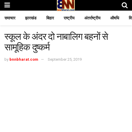
समाचार
झारखंड
बिहार
राष्ट्रीय
अंतर्राष्ट्रीय
औषधि
वि
स्कूल के अंदर दो नाबालिग बहनों से
सामूहिक दुष्कर्म
by
bnnbharat.com
September 25, 2019