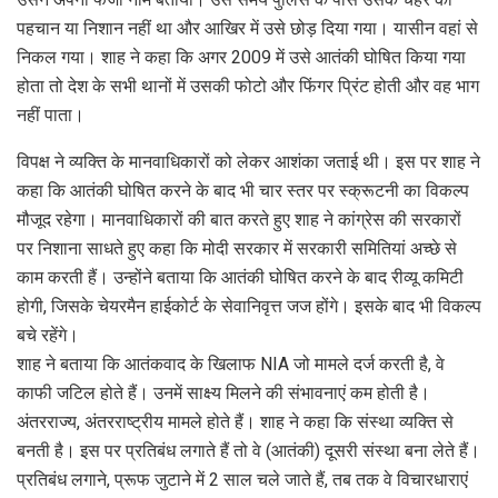
पहचान या निशान नहीं था और आखिर में उसे छोड़ दिया गया। यासीन वहां से
निकल गया। शाह ने कहा कि अगर 2009 में उसे आतंकी घोषित किया गया
होता तो देश के सभी थानों में उसकी फोटो और फिंगर प्रिंट होती और वह भाग
नहीं पाता।
विपक्ष ने व्यक्ति के मानवाधिकारों को लेकर आशंका जताई थी। इस पर शाह ने
कहा कि आतंकी घोषित करने के बाद भी चार स्तर पर स्क्रूटनी का विकल्प
मौजूद रहेगा। मानवाधिकारों की बात करते हुए शाह ने कांग्रेस की सरकारों
पर निशाना साधते हुए कहा कि मोदी सरकार में सरकारी समितियां अच्छे से
काम करती हैं। उन्होंने बताया कि आतंकी घोषित करने के बाद रीव्यू कमिटी
होगी, जिसके चेयरमैन हाईकोर्ट के सेवानिवृत्त जज होंगे। इसके बाद भी विकल्प
बचे रहेंगे।
शाह ने बताया कि आतंकवाद के खिलाफ NIA जो मामले दर्ज करती है, वे
काफी जटिल होते हैं। उनमें साक्ष्य मिलने की संभावनाएं कम होती है।
अंतरराज्य, अंतरराष्ट्रीय मामले होते हैं। शाह ने कहा कि संस्था व्यक्ति से
बनती है। इस पर प्रतिबंध लगाते हैं तो वे (आतंकी) दूसरी संस्था बना लेते हैं।
प्रतिबंध लगाने, प्रूफ जुटाने में 2 साल चले जाते हैं, तब तक वे विचारधाराएं