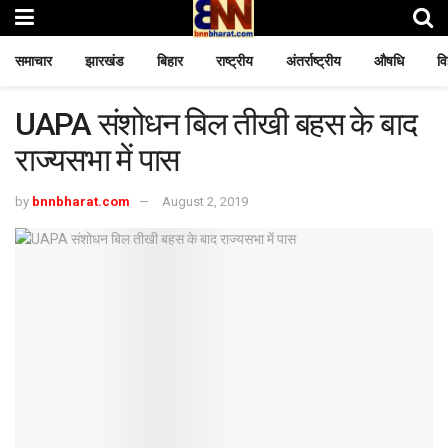
समाचार
झारखंड
बिहार
राष्ट्रीय
अंतर्राष्ट्रीय
औषधि
वि
UAPA संशोधन बिल तीखी बहस के बाद
राज्यसभा में पास
by
bnnbharat.com
August 2, 2019