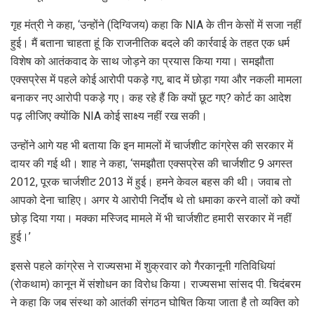
गृह मंत्री ने कहा, ‘उन्होंने (दिग्विजय) कहा कि NIA के तीन केसों में सजा नहीं
हुई। मैं बताना चाहता हूं कि राजनीतिक बदले की कार्रवाई के तहत एक धर्म
विशेष को आतंकवाद के साथ जोड़ने का प्रयास किया गया। समझौता
एक्सप्रेस में पहले कोई आरोपी पकड़े गए, बाद में छोड़ा गया और नकली मामला
बनाकर नए आरोपी पकड़े गए। कह रहे हैं कि क्यों छूट गए? कोर्ट का आदेश
पढ़ लीजिए क्योंकि NIA कोई साक्ष्य नहीं रख सकी।
उन्होंने आगे यह भी बताया कि इन मामलों में चार्जशीट कांग्रेस की सरकार में
दायर की गई थी। शाह ने कहा, ‘समझौता एक्सप्रेस की चार्जशीट 9 अगस्त
2012, पूरक चार्जशीट 2013 में हुई। हमने केवल बहस की थी। जवाब तो
आपको देना चाहिए। अगर ये आरोपी निर्दोष थे तो धमाका करने वालों को क्यों
छोड़ दिया गया। मक्का मस्जिद मामले में भी चार्जशीट हमारी सरकार में नहीं
हुई।’
इससे पहले कांग्रेस ने राज्यसभा में शुक्रवार को गैरकानूनी गतिविधियां
(रोकथाम) कानून में संशोधन का विरोध किया। राज्यसभा सांसद पी. चिदंबरम
ने कहा कि जब संस्था को आतंकी संगठन घोषित किया जाता है तो व्यक्ति को