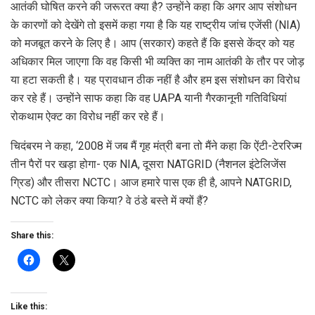
आतंकी घोषित करने की जरूरत क्या है? उन्होंने कहा कि अगर आप संशोधन
के कारणों को देखेंगे तो इसमें कहा गया है कि यह राष्ट्रीय जांच एजेंसी (NIA)
को मजबूत करने के लिए है। आप (सरकार) कहते हैं कि इससे केंद्र को यह
अधिकार मिल जाएगा कि वह किसी भी व्यक्ति का नाम आतंकी के तौर पर जोड़
या हटा सकती है। यह प्रावधान ठीक नहीं है और हम इस संशोधन का विरोध
कर रहे हैं। उन्होंने साफ कहा कि वह UAPA यानी गैरकानूनी गतिविधियां
रोकथाम ऐक्ट का विरोध नहीं कर रहे हैं।
चिदंबरम ने कहा, ‘2008 में जब मैं गृह मंत्री बना तो मैंने कहा कि ऐंटी-टेररिज्म
तीन पैरों पर खड़ा होगा- एक NIA, दूसरा NATGRID (नैशनल इंटेलिजेंस
ग्रिड) और तीसरा NCTC। आज हमारे पास एक ही है, आपने NATGRID,
NCTC को लेकर क्या किया? वे ठंडे बस्ते में क्यों हैं?
Share this:
Like this: