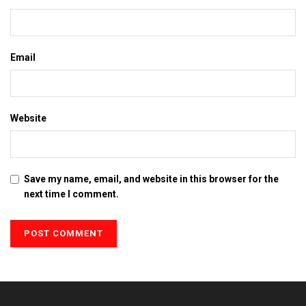
Email
Website
Save my name, email, and website in this browser for the
next time I comment.