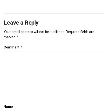
Leave a Reply
Your email address will not be published.
Required fields are
*
marked
*
Comment
Name