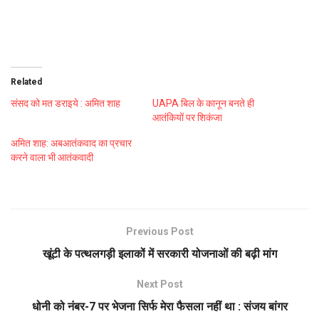
Related
संसद को मत डराइये : अमित शाह
UAPA बिल के कानून बनते ही
आतंकियों पर शिकंजा
अमित शाह: अबआतंकवाद का प्रचार
करने वाला भी आतंकवादी
Previous Post
खूंटी के पत्थलगड़ी इलाकों में सरकारी योजनाओं की बढ़ी मांग
Next Post
धोनी को नंबर-7 पर भेजना सिर्फ मेरा फैसला नहीं था : संजय बांगर