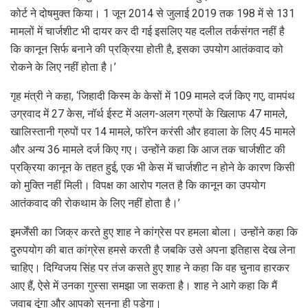
कोर्ट ने दोषमुक्त किया। 1 जून 2014 से जुलाई 2019 तक 198 में से 131
मामलों में चार्जशीट भी दायर कर दी गई इसलिए यह दलील तर्कसंगत नहीं है
कि कानून सिर्फ बनाने की प्रक्रिया होती है, इसका उपयोग आतंकवाद को
रोकने के लिए नहीं होता है।’
गृह मंत्री ने कहा, ‘जिहादी किस्म के केसों में 109 मामले दर्ज किए गए, वामपंथ
उग्रवाद में 27 केस, नॉर्थ ईस्ट में अलग-अलग ग्रुपों के खिलाफ 47 मामले,
खालिस्तानी ग्रुपों पर 14 मामले, फॉरेन करंसी और हवाला के लिए 45 मामले
और अन्य 36 मामले दर्ज किए गए। उन्होंने कहा कि आज तक चार्जशीट की
प्रक्रिया कानून के तहत हुई, एक भी केस में चार्जशीट न होने के कारण किसी
को मुक्ति नहीं मिली। विपक्ष का आरोप गलत है कि कानून का उपयोग
आतंकवाद की रोकथाम के लिए नहीं होता है।’
इमर्जेंसी का जिक्र करते हुए शाह ने कांग्रेस पर हमला बोला। उन्होंने कहा कि
दुरुपयोग की बात कांग्रेस हमसे करती है जबकि उसे अपना इतिहास देख लेना
चाहिए। दिग्विजय सिंह पर तंज कसते हुए शाह ने कहा कि वह चुनाव हारकर
आए हैं, ऐसे में उनका गुस्सा समझा जा सकता है। शाह ने आगे कहा कि मैं
जवाब दूंगा और आपको सुनना ही पड़ेगा।